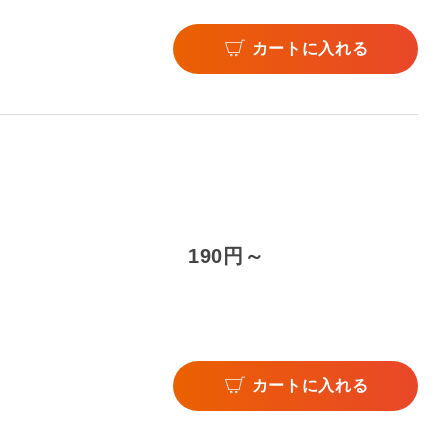
カートに入れる
190円～
カートに入れる