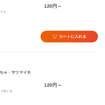
120円～
ポート
カートに入れる
ちゃ・サツマイモ
120円～
さつまいも