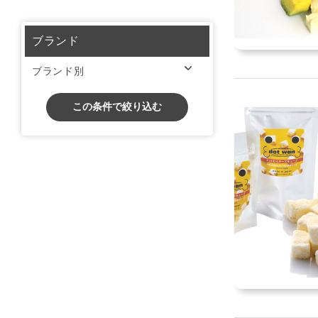
ブランド
ブランド別
この条件で絞り込む