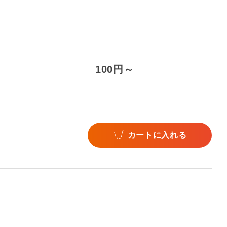
100円～
カートに入れる