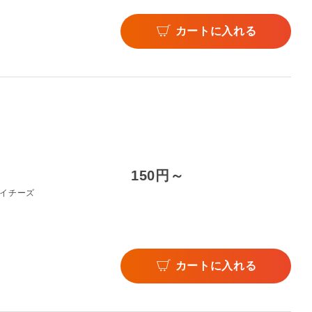
カートに入れる
150円～
ライチーズ
カートに入れる