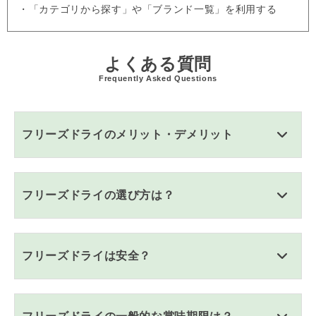
・「カテゴリから探す」や「ブランド一覧」を利用する
よくある質問
Frequently Asked Questions
フリーズドライのメリット・デメリット
フリーズドライの選び方は？
フリーズドライは安全？