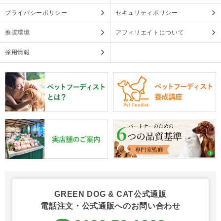
プライバシーポリシー
セキュリティポリシー
推奨環境
アフィリエイトについて
採用情報
GREEN DOG & CAT公式通販
電話注文・公式通販へのお問い合わせ