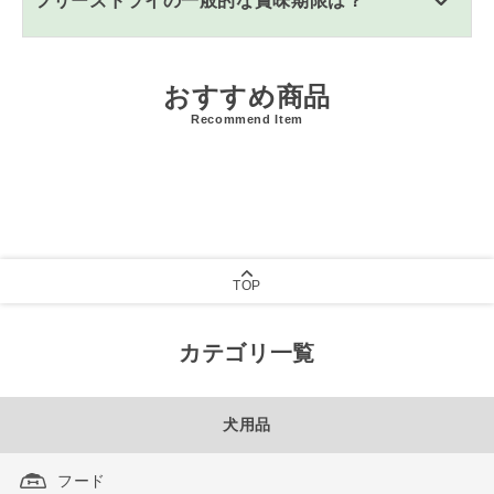
フリーズドライの一般的な賞味期限は？
おすすめ商品
Recommend Item
TOP
カテゴリ一覧
犬用品
フード