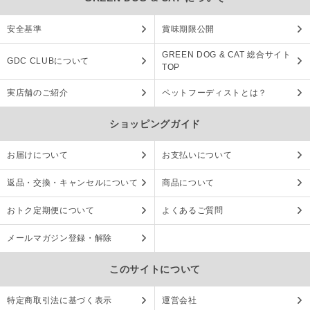
安全基準
賞味期限公開
GREEN DOG & CAT 総合サイト
GDC CLUBについて
TOP
実店舗のご紹介
ペットフーディストとは？
ショッピングガイド
お届けについて
お支払いについて
返品・交換・キャンセルについて
商品について
おトク定期便について
よくあるご質問
メールマガジン登録・解除
このサイトについて
特定商取引法に基づく表示
運営会社