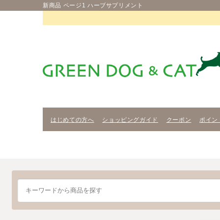
新商品 ページ1 ハーブサプリメント
はじめての方へ
ショッピングガイド
クーポン
ポイン