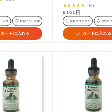
★★★★★
(2件)
9,020円
ト追加
お気に入り追加
比較リスト追加
お気に
カートに入れる
カートに入れる