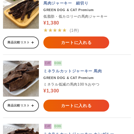
馬肉ジャーキー 細切り
GREEN DOG & CAT Premium
低脂肪・低カロリーの馬肉ジャーキー
¥1,380
★★★★★
(1件)
カートに入れる
商品比較リスト
CAT
DOG
ミネラルカットジャーキー 馬肉
GREEN DOG & CAT Premium
ミネラル低減の馬肉100％おやつ
¥1,300
カートに入れる
商品比較リスト
CAT
DOG