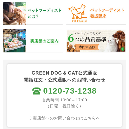
GREEN DOG & CAT公式通販
電話注文・公式通販へのお問い合わせ
0120-73-1238
営業時間 10:00～17:00
（日曜・祝日除く）
※実店舗へのお問い合わせは
こちら
へ