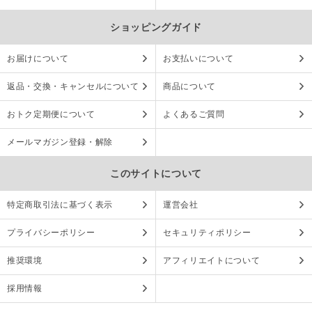
ショッピングガイド
お届けについて
お支払いについて
返品・交換・キャンセルについて
商品について
おトク定期便について
よくあるご質問
メールマガジン登録・解除
このサイトについて
特定商取引法に基づく表示
運営会社
プライバシーポリシー
セキュリティポリシー
推奨環境
アフィリエイトについて
採用情報