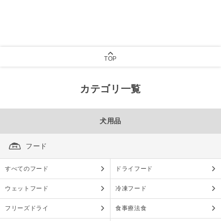
TOP
カテゴリ一覧
犬用品
フード
すべてのフード
ドライフード
ウェットフード
冷凍フード
フリーズドライ
食事療法食