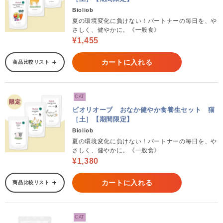
Bioliob
夏の環境変化に負けない！パートナーの毎日を、や
さしく、健やかに。《一般食》
¥1,455
カートに入れる
商品比較リスト
CAT
ビオリオーブ おなか健やか食養生セット 猫
［土］【期間限定】
Bioliob
夏の環境変化に負けない！パートナーの毎日を、や
さしく、健やかに。《一般食》
¥1,380
カートに入れる
商品比較リスト
CAT