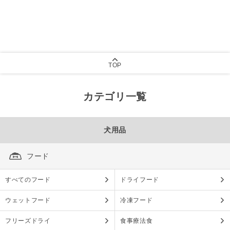
TOP
カテゴリ一覧
犬用品
フード
すべてのフード
ドライフード
ウェットフード
冷凍フード
フリーズドライ
食事療法食