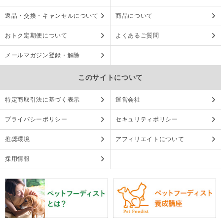
返品・交換・キャンセルについて
商品について
おトク定期便について
よくあるご質問
メールマガジン登録・解除
このサイトについて
特定商取引法に基づく表示
運営会社
プライバシーポリシー
セキュリティポリシー
推奨環境
アフィリエイトについて
採用情報