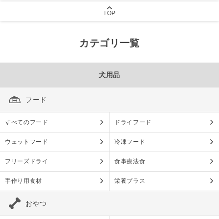
TOP
カテゴリ一覧
犬用品
フード
すべてのフード
ドライフード
ウェットフード
冷凍フード
フリーズドライ
食事療法食
手作り用食材
栄養プラス
おやつ