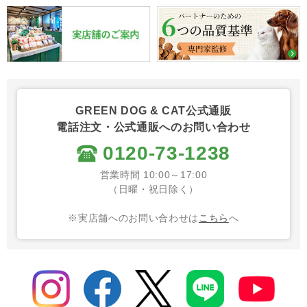
GREEN DOG & CAT公式通販
電話注文・公式通販へのお問い合わせ
0120-73-1238
営業時間 10:00～17:00
（日曜・祝日除く）
※実店舗へのお問い合わせは
こちら
へ