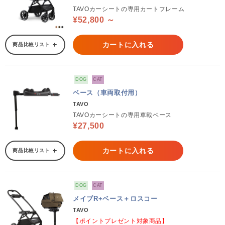
TAVOカーシートの専用カートフレーム
¥52,800 ～
カートに入れる
商品比較リスト
DOG
CAT
ベース（車両取付用）
TAVO
TAVOカーシートの専用車載ベース
¥27,500
カートに入れる
商品比較リスト
DOG
CAT
メイブR+ベース＋ロスコー
TAVO
【ポイントプレゼント対象商品】