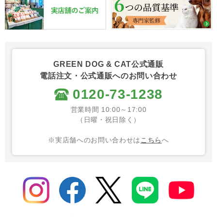
GREEN DOG & CAT公式通販
電話注文・公式通販へのお問い合わせ
0120-73-1238
営業時間 10:00～17:00
（日曜・祝日除く）
※実店舗へのお問い合わせは
こちら
へ