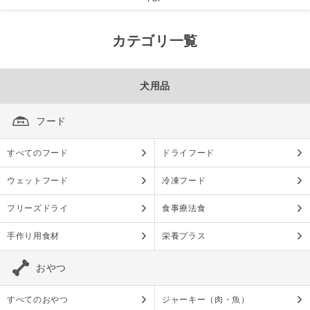
カテゴリ一覧
犬用品
フード
すべてのフード
ドライフード
ウェットフード
冷凍フード
フリーズドライ
食事療法食
手作り用食材
栄養プラス
おやつ
すべてのおやつ
ジャーキー（肉・魚）