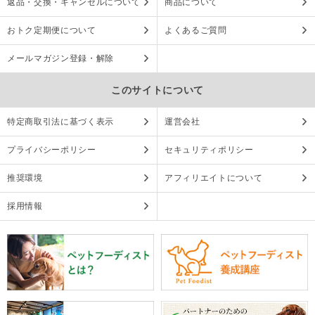
返品・交換・キャンセルについて
商品について
おトク定期便について
よくあるご質問
メールマガジン登録・解除
このサイトについて
特定商取引法に基づく表示
運営会社
プライバシーポリシー
セキュリティポリシー
推奨環境
アフィリエイトについて
採用情報