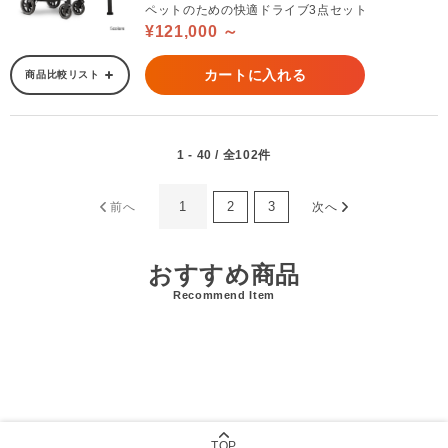
ペットのための快適ドライブ3点セット
¥121,000 ～
カートに入れる
商品比較リスト
1 - 40 / 全102件
1
2
3
前へ
次へ
おすすめ商品
Recommend Item
TOP