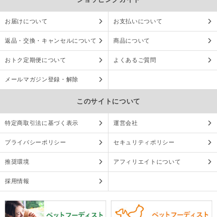
お届けについて
お支払いについて
返品・交換・キャンセルについて
商品について
おトク定期便について
よくあるご質問
メールマガジン登録・解除
このサイトについて
特定商取引法に基づく表示
運営会社
プライバシーポリシー
セキュリティポリシー
推奨環境
アフィリエイトについて
採用情報