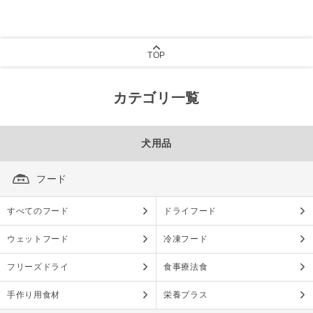
TOP
カテゴリ一覧
犬用品
フード
すべてのフード
ドライフード
ウェットフード
冷凍フード
フリーズドライ
食事療法食
手作り用食材
栄養プラス