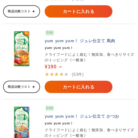
カートに入れる
商品比較リスト
DOG
yum yum yum！ ジュレ仕立て 馬肉
yum yum yum！
ドライフードによく絡む！無添加、食べきりサイズ
のトッピング《一般食》
¥190 ～
★★★★★
(63件)
カートに入れる
商品比較リスト
DOG
yum yum yum！ ジュレ仕立て かつお
yum yum yum！
ドライフードによく絡む！無添加、食べきりサイズ
のトッピング《一般食》