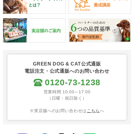
GREEN DOG & CAT公式通販
電話注文・公式通販へのお問い合わせ
0120-73-1238
営業時間 10:00～17:00
（日曜・祝日除く）
※実店舗へのお問い合わせは
こちら
へ