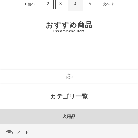
2
3
4
5
前へ
次へ
おすすめ商品
Recommend Item
TOP
カテゴリ一覧
犬用品
フード