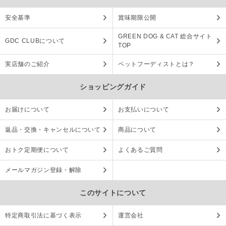
安全基準
賞味期限公開
GREEN DOG & CAT 総合サイト
GDC CLUBについて
TOP
実店舗のご紹介
ペットフーディストとは？
ショッピングガイド
お届けについて
お支払いについて
返品・交換・キャンセルについて
商品について
おトク定期便について
よくあるご質問
メールマガジン登録・解除
このサイトについて
特定商取引法に基づく表示
運営会社