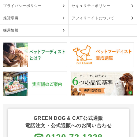
プライバシーポリシー
セキュリティポリシー
推奨環境
アフィリエイトについて
採用情報
GREEN DOG & CAT公式通販
電話注文・公式通販へのお問い合わせ