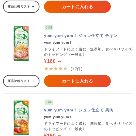
カートに入れる
商品比較リスト
DOG
yum yum yum！ ジュレ仕立て チキン
yum yum yum！
ドライフードによく絡む！無添加、食べきりサイズ
のトッピング《一般食》
¥160 ～
★★★★★
(72件)
カートに入れる
商品比較リスト
DOG
yum yum yum！ ジュレ仕立て 馬肉
yum yum yum！
ドライフードによく絡む！無添加、食べきりサイズ
のトッピング《一般食》
¥190 ～