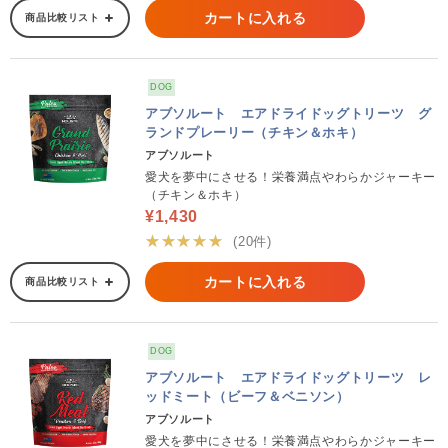
カートに入れる
商品比較リスト
DOG
アブソルート エアドライドッグトリーツ グ
ランドプレーリー（チキン＆ホキ）
アブソルート
愛犬を夢中にさせる！栄養満点やわらかジャーキー
（チキン＆ホキ）
¥1,430
★★★★★
(20件)
カートに入れる
商品比較リスト
DOG
アブソルート エアドライドッグトリーツ レ
ッドミート（ビーフ＆ベニソン）
アブソルート
愛犬を夢中にさせる！栄養満点やわらかジャーキー