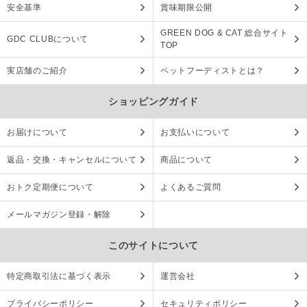
安全基準
賞味期限公開
GREEN DOG & CAT 総合サイト
GDC CLUBについて
TOP
実店舗のご紹介
ペットフーディストとは？
ショッピングガイド
お届けについて
お支払いについて
返品・交換・キャンセルについて
商品について
おトク定期便について
よくあるご質問
メールマガジン登録・解除
このサイトについて
特定商取引法に基づく表示
運営会社
プライバシーポリシー
セキュリティポリシー