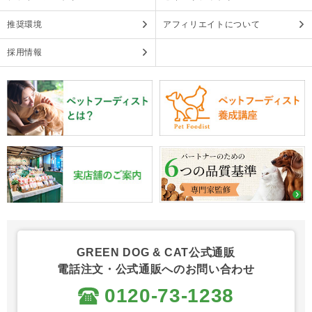
推奨環境
アフィリエイトについて
採用情報
GREEN DOG & CAT公式通販
電話注文・公式通販へのお問い合わせ
0120-73-1238