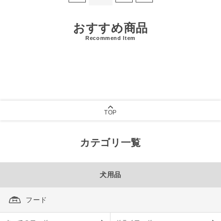
おすすめ商品
Recommend Item
TOP
カテゴリ一覧
犬用品
フード