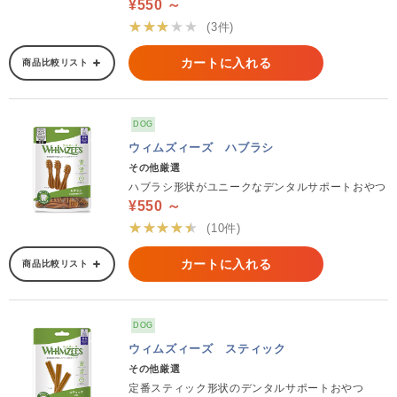
¥550 ～
★★★★★
(3件)
カートに入れる
商品比較リスト
DOG
ウィムズィーズ ハブラシ
その他厳選
ハブラシ形状がユニークなデンタルサポートおやつ
¥550 ～
★★★★★
(10件)
カートに入れる
商品比較リスト
DOG
ウィムズィーズ スティック
その他厳選
定番スティック形状のデンタルサポートおやつ