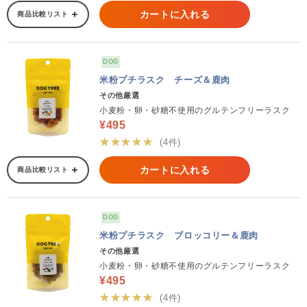
カートに入れる
商品比較リスト
DOG
米粉プチラスク チーズ＆鹿肉
その他厳選
小麦粉・卵・砂糖不使用のグルテンフリーラスク
¥495
★★★★★
(4件)
カートに入れる
商品比較リスト
DOG
米粉プチラスク ブロッコリー＆鹿肉
その他厳選
小麦粉・卵・砂糖不使用のグルテンフリーラスク
¥495
★★★★★
(4件)