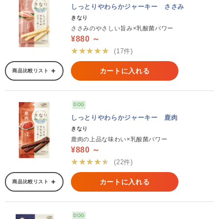
しっとりやわらかジャーキー ささみ
きなり
ささみのやさしい旨み×乳酸菌パワー
¥880 ～
★★★★★
(17件)
カートに入れる
商品比較リスト
DOG
しっとりやわらかジャーキー 鹿肉
きなり
鹿肉の上品な味わい×乳酸菌パワー
¥880 ～
★★★★★
(22件)
カートに入れる
商品比較リスト
DOG