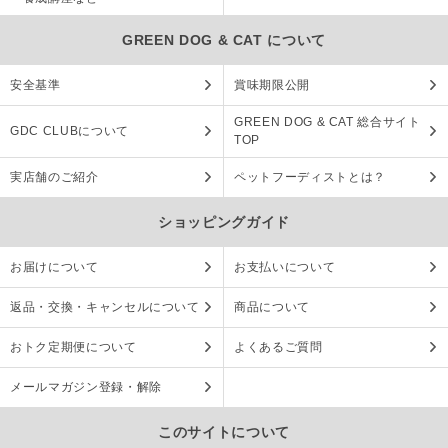
GREEN DOG & CAT について
安全基準
賞味期限公開
GREEN DOG & CAT 総合サイト
GDC CLUBについて
TOP
実店舗のご紹介
ペットフーディストとは？
ショッピングガイド
お届けについて
お支払いについて
返品・交換・キャンセルについて
商品について
おトク定期便について
よくあるご質問
メールマガジン登録・解除
このサイトについて