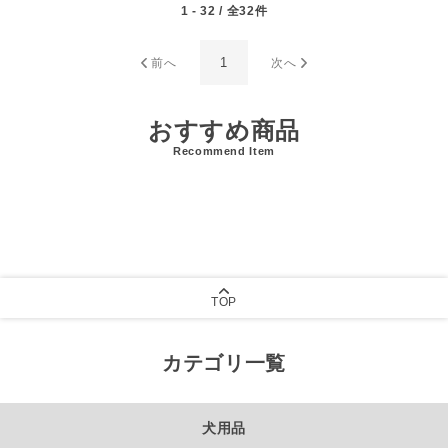
1 - 32 / 全32件
1
前へ
次へ
おすすめ商品
Recommend Item
TOP
カテゴリ一覧
犬用品