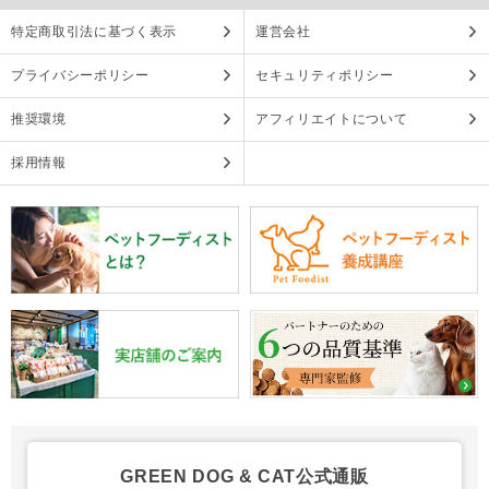
特定商取引法に基づく表示
運営会社
プライバシーポリシー
セキュリティポリシー
推奨環境
アフィリエイトについて
採用情報
GREEN DOG & CAT公式通販