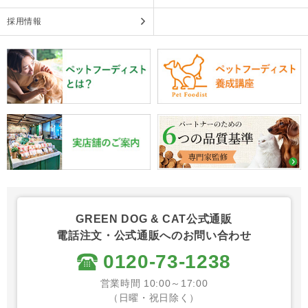
採用情報
GREEN DOG & CAT公式通販
電話注文・公式通販へのお問い合わせ
0120-73-1238
営業時間 10:00～17:00
（日曜・祝日除く）