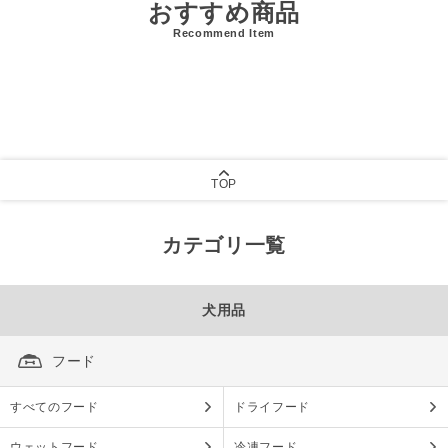
おすすめ商品
Recommend Item
TOP
カテゴリ一覧
犬用品
フード
すべてのフード
ドライフード
ウェットフード
冷凍フード