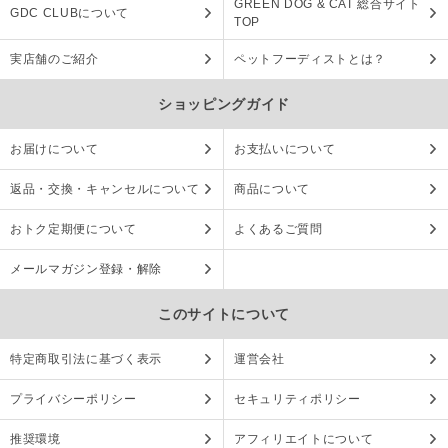
GREEN DOG & CAT 総合サイト
GDC CLUBについて
TOP
実店舗のご紹介
ペットフーディストとは？
ショッピングガイド
お届けについて
お支払いについて
返品・交換・キャンセルについて
商品について
おトク定期便について
よくあるご質問
メールマガジン登録・解除
このサイトについて
特定商取引法に基づく表示
運営会社
プライバシーポリシー
セキュリティポリシー
推奨環境
アフィリエイトについて