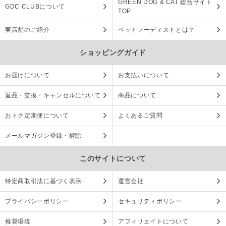
GREEN DOG & CAT 総合サイト
GDC CLUBについて
TOP
実店舗のご紹介
ペットフーディストとは？
ショッピングガイド
お届けについて
お支払いについて
返品・交換・キャンセルについて
商品について
おトク定期便について
よくあるご質問
メールマガジン登録・解除
このサイトについて
特定商取引法に基づく表示
運営会社
プライバシーポリシー
セキュリティポリシー
推奨環境
アフィリエイトについて