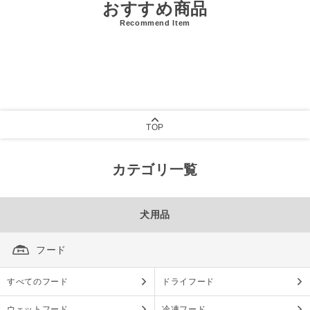
おすすめ商品
Recommend Item
TOP
カテゴリ一覧
犬用品
フード
すべてのフード
ドライフード
ウェットフード
冷凍フード