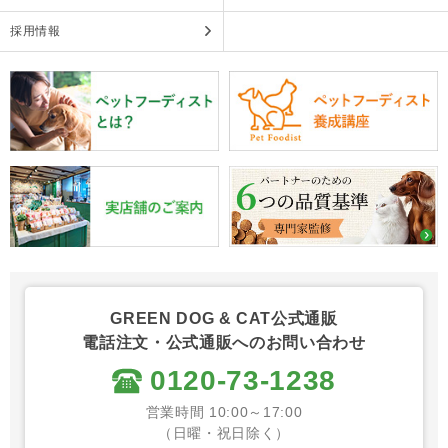
採用情報
GREEN DOG & CAT公式通販
電話注文・公式通販へのお問い合わせ
0120-73-1238
営業時間 10:00～17:00
（日曜・祝日除く）