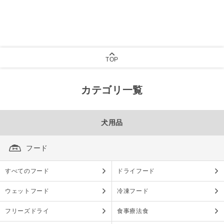
TOP
カテゴリ一覧
犬用品
フード
すべてのフード
ドライフード
ウェットフード
冷凍フード
フリーズドライ
食事療法食