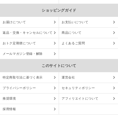
ショッピングガイド
お届けについて
お支払いについて
返品・交換・キャンセルについて
商品について
おトク定期便について
よくあるご質問
メールマガジン登録・解除
このサイトについて
特定商取引法に基づく表示
運営会社
プライバシーポリシー
セキュリティポリシー
推奨環境
アフィリエイトについて
採用情報