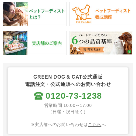
GREEN DOG & CAT公式通販
電話注文・公式通販へのお問い合わせ
0120-73-1238
営業時間 10:00～17:00
（日曜・祝日除く）
※実店舗へのお問い合わせは
こちら
へ