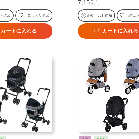
7,150円
ト追加
お気に入り追加
比較リスト追加
お気に
カートに入れる
カートに入れる