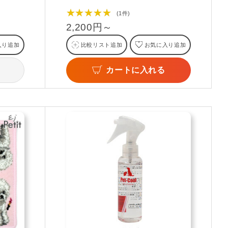
★★★★★
(1件)
2,200円～
入り追加
比較リスト追加
お気に入り追加
カートに入れる