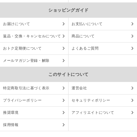
ショッピングガイド
お届けについて
お支払いについて
返品・交換・キャンセルについて
商品について
おトク定期便について
よくあるご質問
メールマガジン登録・解除
このサイトについて
特定商取引法に基づく表示
運営会社
プライバシーポリシー
セキュリティポリシー
推奨環境
アフィリエイトについて
採用情報