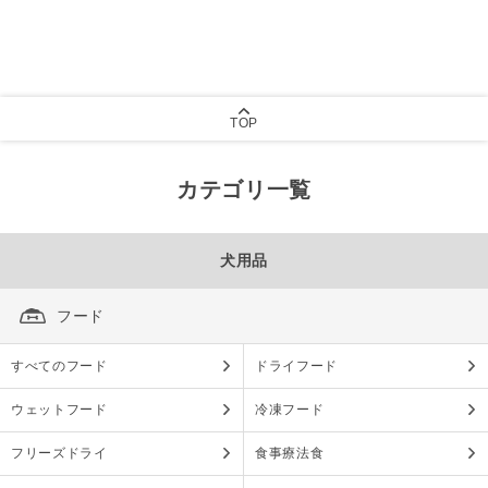
TOP
カテゴリ一覧
犬用品
フード
すべてのフード
ドライフード
ウェットフード
冷凍フード
フリーズドライ
食事療法食