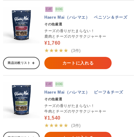
CAT
DOG
Haere Mai（ハレマエ） ベニソン＆チーズ
その他厳選
チーズの香りがたまらない！
鹿肉とチーズのサクサクジャーキー
¥1,760
★★★★★
(3件)
カートに入れる
商品比較リスト
CAT
DOG
Haere Mai（ハレマエ） ビーフ＆チーズ
その他厳選
チーズの香りがたまらない！
牛肉とチーズのサクサクジャーキー
¥1,540
★★★★★
(3件)