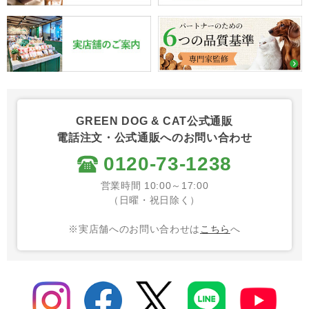
GREEN DOG & CAT公式通販
電話注文・公式通販へのお問い合わせ
0120-73-1238
営業時間 10:00～17:00
（日曜・祝日除く）
※実店舗へのお問い合わせは
こちら
へ