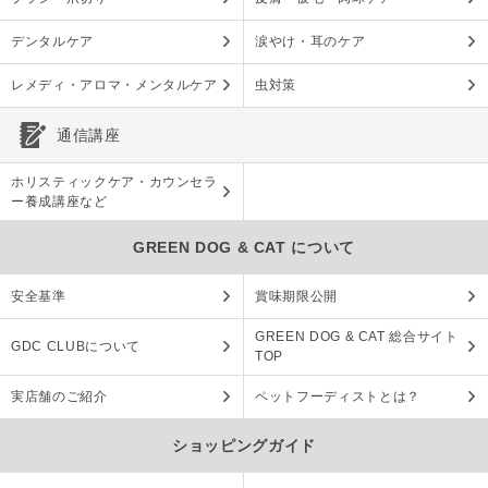
デンタルケア
涙やけ・耳のケア
レメディ・アロマ・メンタルケア
虫対策
通信講座
ホリスティックケア・カウンセラ
ー養成講座など
GREEN DOG & CAT について
安全基準
賞味期限公開
GREEN DOG & CAT 総合サイト
GDC CLUBについて
TOP
実店舗のご紹介
ペットフーディストとは？
ショッピングガイド