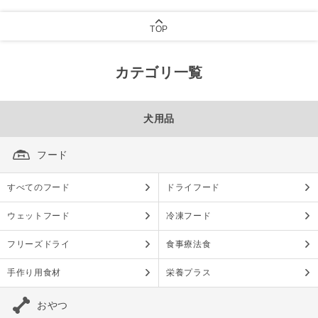
TOP
カテゴリ一覧
犬用品
フード
すべてのフード
ドライフード
ウェットフード
冷凍フード
フリーズドライ
食事療法食
手作り用食材
栄養プラス
おやつ