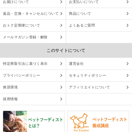
お届けについて
お支払いについて
返品・交換・キャンセルについて
商品について
おトク定期便について
よくあるご質問
メールマガジン登録・解除
このサイトについて
特定商取引法に基づく表示
運営会社
プライバシーポリシー
セキュリティポリシー
推奨環境
アフィリエイトについて
採用情報