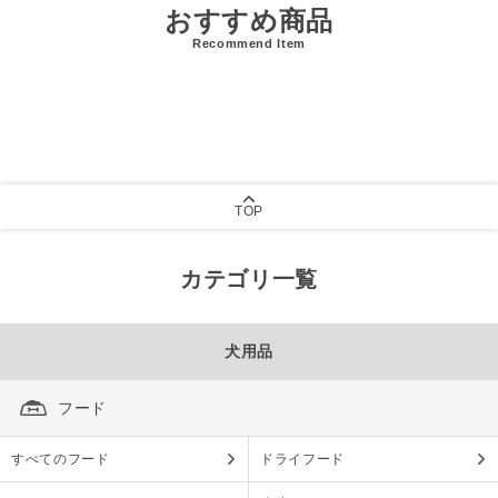
おすすめ商品
Recommend Item
TOP
カテゴリ一覧
犬用品
フード
すべてのフード
ドライフード