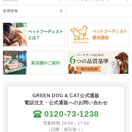
採用情報
GREEN DOG & CAT公式通販
電話注文・公式通販へのお問い合わせ
0120-73-1238
営業時間 10:00～17:00
（日曜・祝日除く）