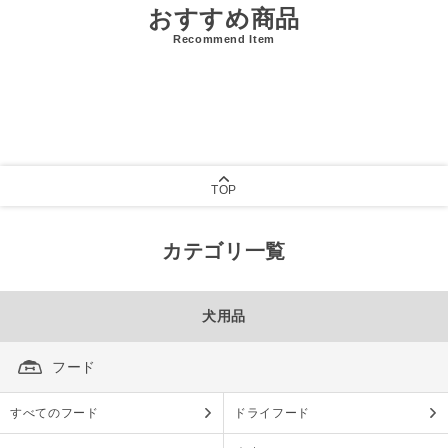
おすすめ商品
Recommend Item
TOP
カテゴリ一覧
犬用品
フード
すべてのフード
ドライフード