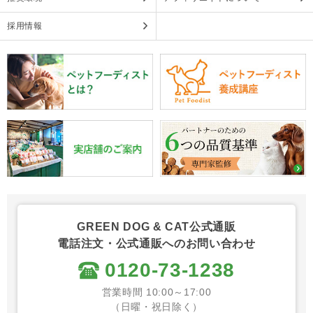
採用情報
GREEN DOG & CAT公式通販
電話注文・公式通販へのお問い合わせ
0120-73-1238
営業時間 10:00～17:00
（日曜・祝日除く）