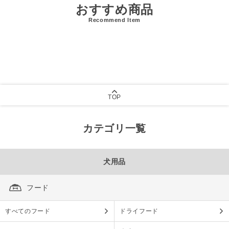
おすすめ商品
Recommend Item
TOP
カテゴリ一覧
犬用品
フード
すべてのフード
ドライフード