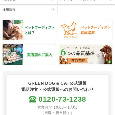
採用情報
GREEN DOG & CAT公式通販
電話注文・公式通販へのお問い合わせ
0120-73-1238
営業時間 10:00～17:00
（日曜・祝日除く）