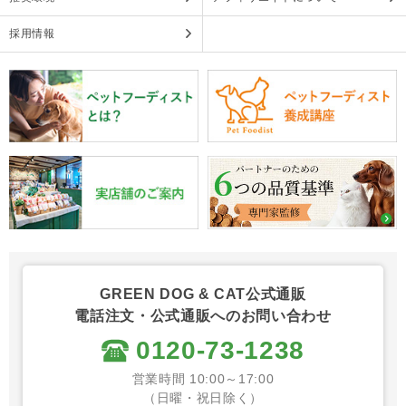
採用情報
GREEN DOG & CAT公式通販
電話注文・公式通販へのお問い合わせ
0120-73-1238
営業時間 10:00～17:00
（日曜・祝日除く）