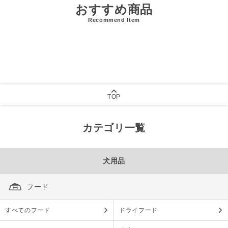
おすすめ商品
Recommend Item
TOP
カテゴリ一覧
犬用品
フード
すべてのフード
ドライフード