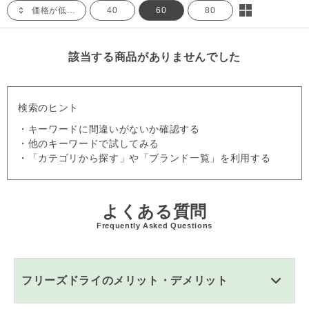
価格が低い順
40
60
80
該当する商品がありませんでした
検索のヒント
・キーワードに間違いがないか確認する
・他のキーワードで試してみる
・「カテゴリから探す」や「ブランド一覧」を利用する
よくある質問
Frequently Asked Questions
フリーズドライのメリット・デメリット