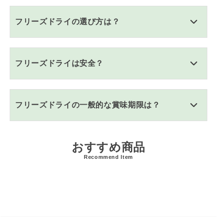
フリーズドライの選び方は？
フリーズドライは安全？
フリーズドライの一般的な賞味期限は？
おすすめ商品
Recommend Item