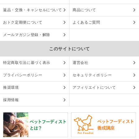
返品・交換・キャンセルについて
商品について
おトク定期便について
よくあるご質問
メールマガジン登録・解除
このサイトについて
特定商取引法に基づく表示
運営会社
プライバシーポリシー
セキュリティポリシー
推奨環境
アフィリエイトについて
採用情報