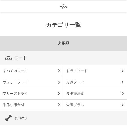
TOP
カテゴリ一覧
犬用品
フード
すべてのフード
ドライフード
ウェットフード
冷凍フード
フリーズドライ
食事療法食
手作り用食材
栄養プラス
おやつ