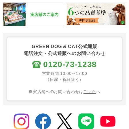
GREEN DOG & CAT公式通販
電話注文・公式通販へのお問い合わせ
0120-73-1238
営業時間 10:00～17:00
（日曜・祝日除く）
※実店舗へのお問い合わせは
こちら
へ