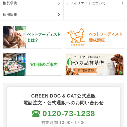
推奨環境
アフィリエイトについて
採用情報
GREEN DOG & CAT公式通販
電話注文・公式通販へのお問い合わせ
0120-73-1238
営業時間 10:00～17:00