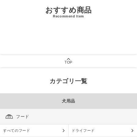
おすすめ商品
Recommend Item
TOP
カテゴリ一覧
犬用品
フード
すべてのフード
ドライフード