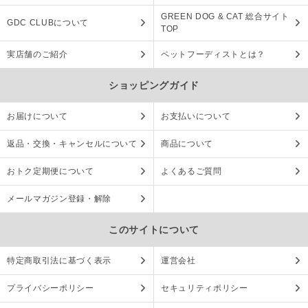
GREEN DOG & CAT 総合サイト
GDC CLUBについて
TOP
実店舗のご紹介
ペットフーディストとは？
ショッピングガイド
お届けについて
お支払いについて
返品・交換・キャンセルについて
商品について
おトク定期便について
よくあるご質問
メールマガジン登録・解除
このサイトについて
特定商取引法に基づく表示
運営会社
プライバシーポリシー
セキュリティポリシー