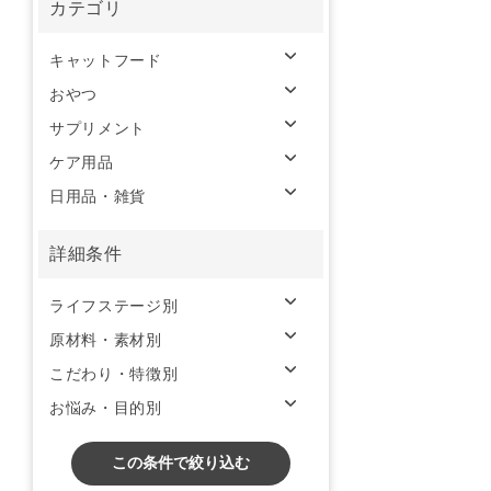
カテゴリ
キャットフード
おやつ
サプリメント
ケア用品
日用品・雑貨
詳細条件
ライフステージ別
原材料・素材別
こだわり・特徴別
お悩み・目的別
この条件で絞り込む