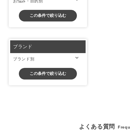
お悩み・目的別
この条件で絞り込む
ブランド
ブランド別
この条件で絞り込む
よくある質問
Frequ