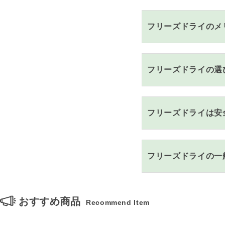
フリーズドライのメ
フリーズドライの選
フリーズドライは安
フリーズドライの一
おすすめ商品
Recommend Item