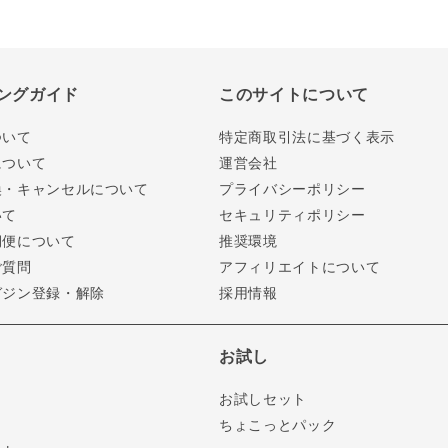
ングガイド
このサイトについて
ついて
特定商取引法に基づく表示
について
運営会社
換・キャンセルについて
プライバシーポリシー
いて
セキュリティポリシー
期便について
推奨環境
ご質問
アフィリエイトについて
ガジン登録・解除
採用情報
お試し
お試しセット
ちょこっとパック