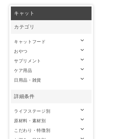
キャット
カテゴリ
キャットフード
おやつ
サプリメント
ケア用品
日用品・雑貨
詳細条件
ライフステージ別
原材料・素材別
こだわり・特徴別