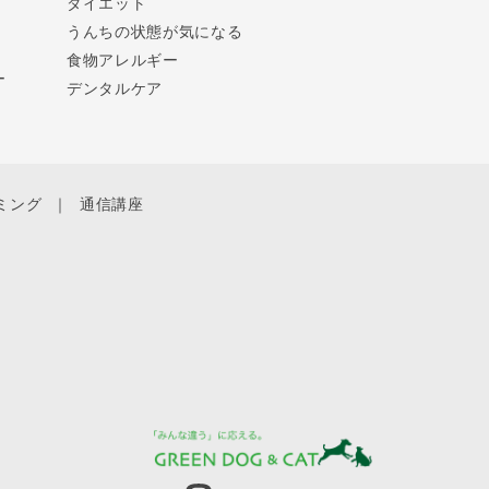
ダイエット
うんちの状態が気になる
食物アレルギー
ー
デンタルケア
ミング
通信講座