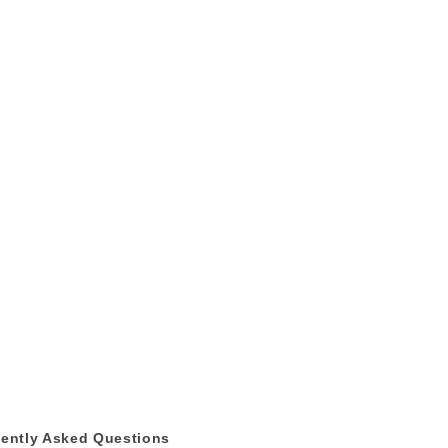
ently Asked Questions