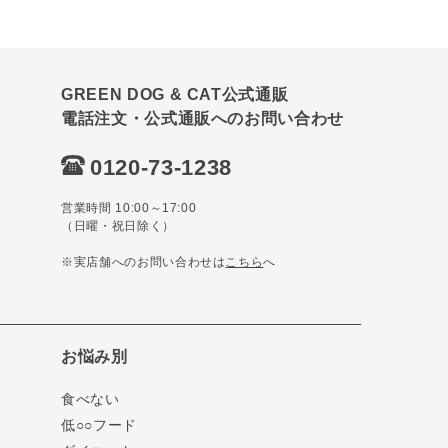
GREEN DOG & CAT公式通販
電話注文・公式通販へのお問い合わせ
0120-73-1238
営業時間 10:00～17:00
（日曜・祝日除く）
※実店舗へのお問い合わせは
こちら
へ
お悩み別
食べない
低○○フード