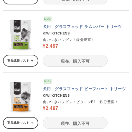
DOG
犬用 グラスフェッド ラムレバー トリーツ
KIWI KITCHENS
食いつきバツグン！鉄分豊富！
¥2,497
商品比較リスト
現在、購入不可
DOG
犬用 グラスフェッド ビーフハート トリーツ
KIWI KITCHENS
食いつきバツグン！ビタミンB1、鉄分豊富！
¥2,497
商品比較リスト
現在、購入不可