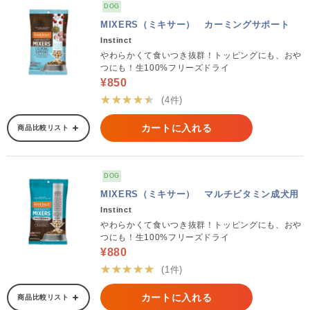
DOG
MIXERS（ミキサー） カーミングサポート
Instinct
やわらかくて食いつき抜群！トッピングにも、おや
つにも！生100%フリーズドライ
¥850
★★★★★
(4件)
カートに入れる
商品比較リスト
DOG
MIXERS（ミキサー） マルチビタミン成犬用
Instinct
やわらかくて食いつき抜群！トッピングにも、おや
つにも！生100%フリーズドライ
¥880
★★★★★
(1件)
カートに入れる
商品比較リスト