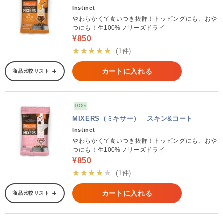
Instinct
やわらかくて食いつき抜群！トッピングにも、おや
つにも！生100%フリーズドライ
¥850
★★★★★
(1件)
カートに入れる
商品比較リスト
DOG
MIXERS（ミキサー） スキン&コート
Instinct
やわらかくて食いつき抜群！トッピングにも、おや
つにも！生100%フリーズドライ
¥850
★★★★★
(1件)
カートに入れる
商品比較リスト