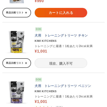
¥990
カートに入れる
商品比較リスト
DOG
犬用 トレーニングトリーツ チキン
KIWI KITCHENS
トレーニングに最適！1粒あたり2kcal未満
¥1,001
商品比較リスト
現在、購入不可
DOG
犬用 トレーニングトリーツ ベニソン
KIWI KITCHENS
トレーニングに最適！1粒あたり2kcal未満
¥1,001