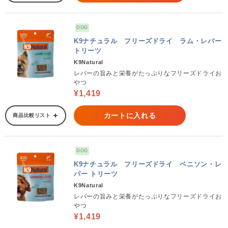
DOG
K9ナチュラル フリーズドライ ラム・レバー
トリーツ
K9Natural
レバーの旨みと栄養がたっぷりなフリーズドライお
やつ
¥1,419
カートに入れる
商品比較リスト
DOG
K9ナチュラル フリーズドライ ベニソン・レ
バー トリーツ
K9Natural
レバーの旨みと栄養がたっぷりなフリーズドライお
やつ
¥1,419