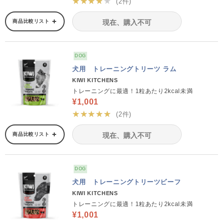
★★★★★
(2件)
商品比較リスト
現在、購入不可
DOG
犬用 トレーニングトリーツ ラム
KIWI KITCHENS
トレーニングに最適！1粒あたり2kcal未満
¥1,001
★★★★★
(2件)
商品比較リスト
現在、購入不可
DOG
犬用 トレーニングトリーツビーフ
KIWI KITCHENS
トレーニングに最適！1粒あたり2kcal未満
¥1,001