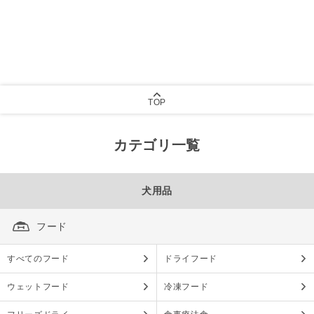
TOP
カテゴリ一覧
犬用品
フード
すべてのフード
ドライフード
ウェットフード
冷凍フード