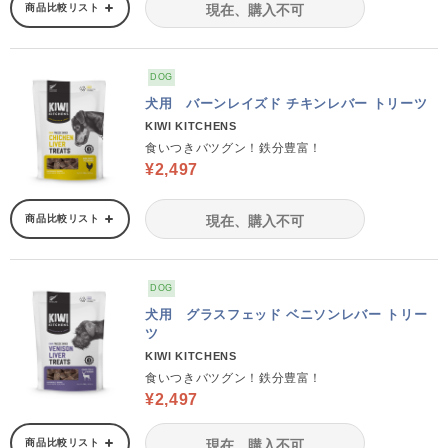
商品比較リスト
現在、購入不可
DOG
犬用 バーンレイズド チキンレバー トリーツ
KIWI KITCHENS
食いつきバツグン！鉄分豊富！
¥2,497
商品比較リスト
現在、購入不可
DOG
犬用 グラスフェッド ベニソンレバー トリー
ツ
KIWI KITCHENS
食いつきバツグン！鉄分豊富！
¥2,497
商品比較リスト
現在、購入不可