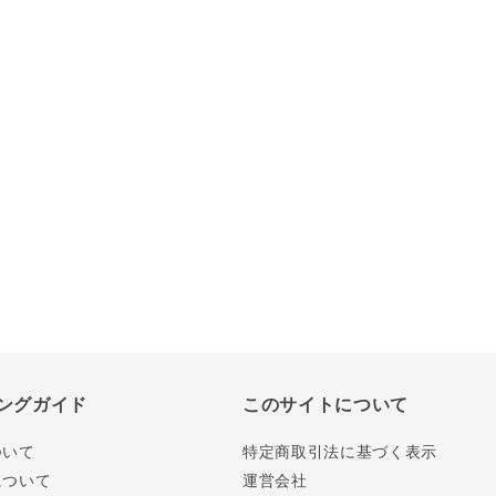
ングガイド
このサイトについて
ついて
特定商取引法に基づく表示
について
運営会社