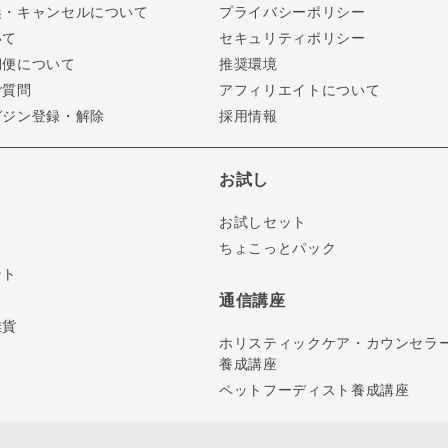
換・キャンセルについて
プライバシーポリシー
いて
セキュリティポリシー
期便について
推奨環境
ご質問
アフィリエイトについて
ガジン登録・解除
採用情報
お試し
お試しセット
ちょこっとパック
ント
通信講座
雑貨
ホリスティックケア・カウンセラ
養成講座
ペットフーディスト養成講座