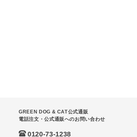
GREEN DOG & CAT公式通販
電話注文・公式通販へのお問い合わせ
0120-73-1238