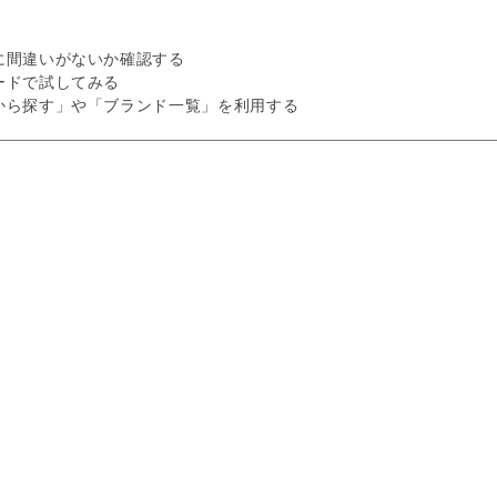
に間違いがないか確認する
ードで試してみる
から探す」や「ブランド一覧」を利用する