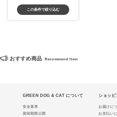
この条件で絞り込む
おすすめ商品
Recommend Item
GREEN DOG & CAT について
ショッピ
安全基準
お届けに
賞味期限公開
お支払い