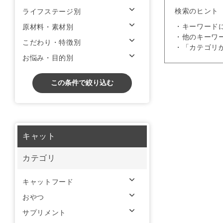
検索のヒント
ライフステージ別
・キーワード
原材料・素材別
・他のキーワ
こだわり・特徴別
・「カテゴリ
お悩み・目的別
この条件で絞り込む
キャット
カテゴリ
キャットフード
おやつ
サプリメント