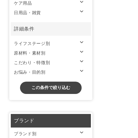
ケア用品
日用品・雑貨
詳細条件
ライフステージ別
原材料・素材別
こだわり・特徴別
お悩み・目的別
この条件で絞り込む
ブランド
ブランド別