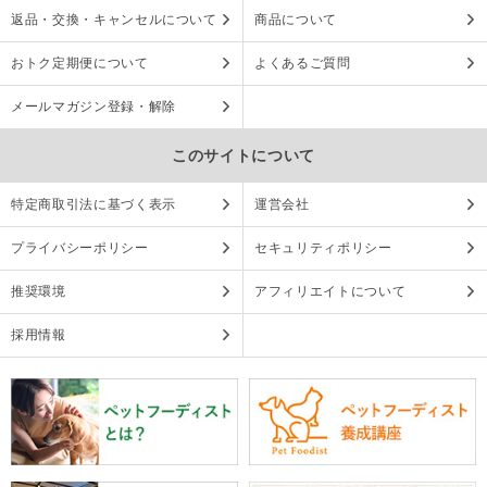
返品・交換・キャンセルについて
商品について
おトク定期便について
よくあるご質問
メールマガジン登録・解除
このサイトについて
特定商取引法に基づく表示
運営会社
プライバシーポリシー
セキュリティポリシー
推奨環境
アフィリエイトについて
採用情報