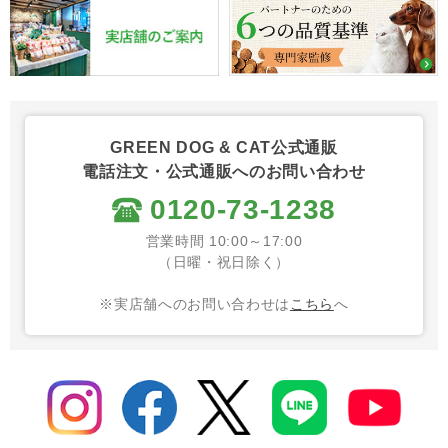
GREEN DOG & CAT公式通販
電話注文・公式通販へのお問い合わせ
0120-73-1238
営業時間 10:00～17:00
（日曜・祝日除く）
※実店舗へのお問い合わせは
こちら
へ