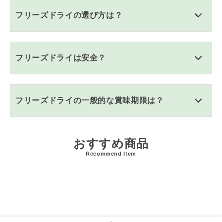
フリーズドライの選び方は？
フリーズドライは安全？
フリーズドライの一般的な賞味期限は？
おすすめ商品
Recommend Item