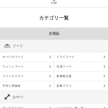
TOP
カテゴリ一覧
犬用品
フード
すべてのフード
ドライフード
ウェットフード
冷凍フード
フリーズドライ
食事療法食
手作り用食材
栄養プラス
おやつ