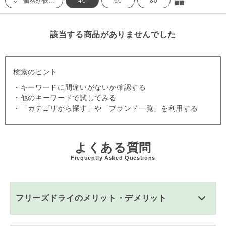
価格が低い順
40
60
80
該当する商品がありませんでした
検索のヒント
・キーワードに間違いがないか確認する
・他のキーワードで試してみる
・「カテゴリから探す」や「ブランド一覧」を利用する
よくある質問
Frequently Asked Questions
フリーズドライのメリット・デメリット