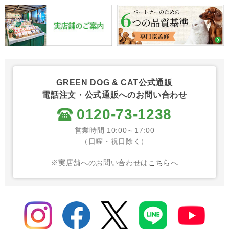
GREEN DOG & CAT公式通販
電話注文・公式通販へのお問い合わせ
0120-73-1238
営業時間 10:00～17:00
（日曜・祝日除く）
※実店舗へのお問い合わせは
こちら
へ