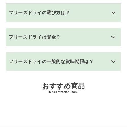
フリーズドライの選び方は？
フリーズドライは安全？
フリーズドライの一般的な賞味期限は？
おすすめ商品
Recommend Item