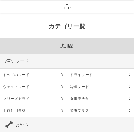
TOP
カテゴリ一覧
犬用品
フード
すべてのフード
ドライフード
ウェットフード
冷凍フード
フリーズドライ
食事療法食
手作り用食材
栄養プラス
おやつ