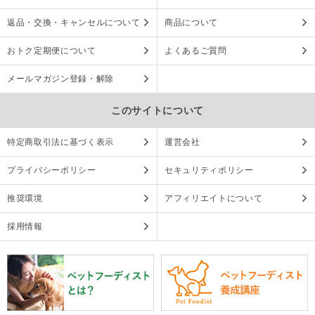
返品・交換・キャンセルについて
商品について
おトク定期便について
よくあるご質問
メールマガジン登録・解除
このサイトについて
特定商取引法に基づく表示
運営会社
プライバシーポリシー
セキュリティポリシー
推奨環境
アフィリエイトについて
採用情報