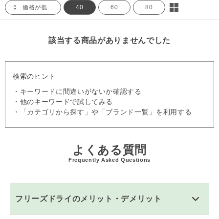
価格が低い順
40
60
80
該当する商品がありませんでした
検索のヒント
・キーワードに間違いがないか確認する
・他のキーワードで試してみる
・「カテゴリから探す」や「ブランド一覧」を利用する
よくある質問
Frequently Asked Questions
フリーズドライのメリット・デメリット