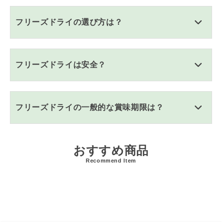
フリーズドライの選び方は？
フリーズドライは安全？
フリーズドライの一般的な賞味期限は？
おすすめ商品
Recommend Item