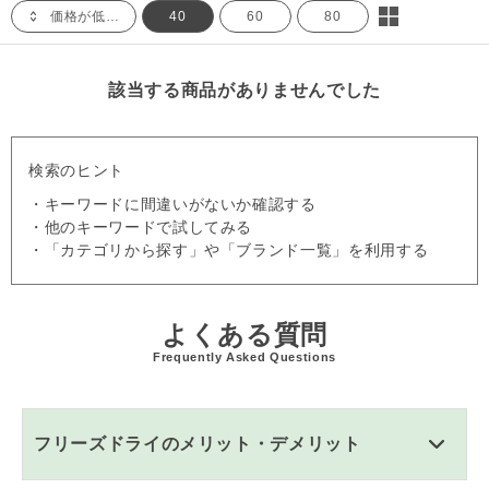
価格が低い順
40
60
80
該当する商品がありませんでした
検索のヒント
・キーワードに間違いがないか確認する
・他のキーワードで試してみる
・「カテゴリから探す」や「ブランド一覧」を利用する
よくある質問
Frequently Asked Questions
フリーズドライのメリット・デメリット