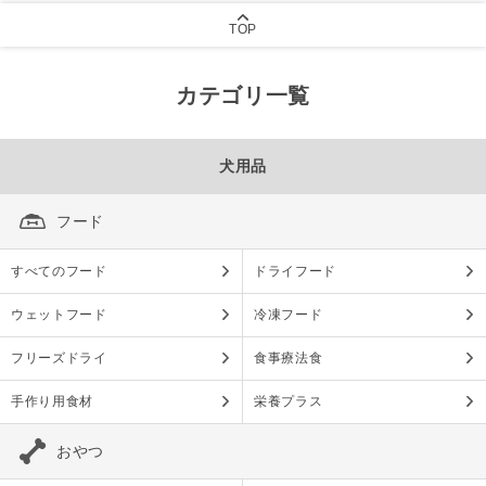
TOP
カテゴリ一覧
犬用品
フード
すべてのフード
ドライフード
ウェットフード
冷凍フード
フリーズドライ
食事療法食
手作り用食材
栄養プラス
おやつ