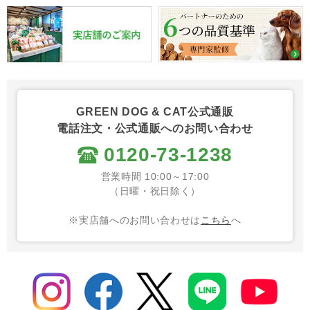
GREEN DOG & CAT公式通販
電話注文・公式通販へのお問い合わせ
0120-73-1238
営業時間 10:00～17:00
（日曜・祝日除く）
※実店舗へのお問い合わせは
こちら
へ