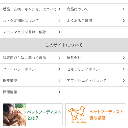
返品・交換・キャンセルについて
商品について
おトク定期便について
よくあるご質問
メールマガジン登録・解除
このサイトについて
特定商取引法に基づく表示
運営会社
プライバシーポリシー
セキュリティポリシー
推奨環境
アフィリエイトについて
採用情報