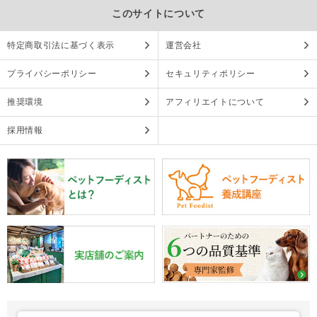
このサイトについて
特定商取引法に基づく表示
運営会社
プライバシーポリシー
セキュリティポリシー
推奨環境
アフィリエイトについて
採用情報