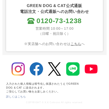
GREEN DOG & CAT公式通販
電話注文・公式通販へのお問い合わせ
0120-73-1238
営業時間 10:00～17:00
（日曜・祝日除く）
※実店舗へのお問い合わせは
こちら
へ
入力された個人情報は暗号化し保護されたうえでGREEN
DOG & CAT に送信されます。
ご安心してお買い物をお楽しみください。
詳しくはこちら
COPYRIGHT © K.K Colorzoo All rights reserved.