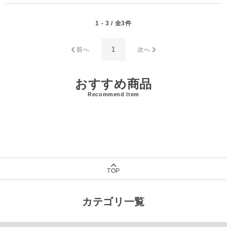
1 - 3 / 全3件
1
前へ
次へ
おすすめ商品
Recommend Item
TOP
カテゴリ一覧