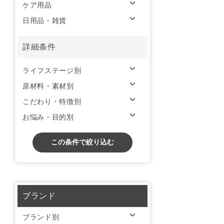
ケア用品
日用品・雑貨
詳細条件
ライフステージ別
原材料・素材別
こだわり・特徴別
お悩み・目的別
この条件で絞り込む
ブランド
ブランド別