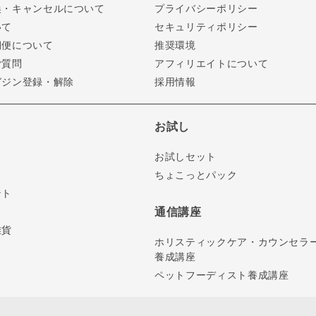
換・キャンセルについて
プライバシーポリシー
いて
セキュリティポリシー
期便について
推奨環境
ご質問
アフィリエイトについて
ガジン登録・解除
採用情報
お試し
お試しセット
ちょこっとパック
ント
通信講座
雑貨
ホリスティックケア・カウンセラ
養成講座
ペットフーディスト養成講座