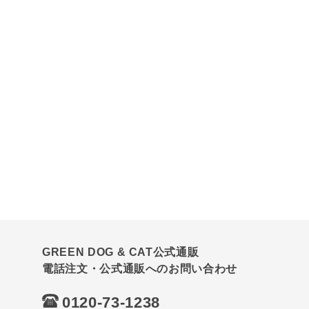
GREEN DOG & CAT公式通販
電話注文・公式通販へのお問い合わせ
0120-73-1238