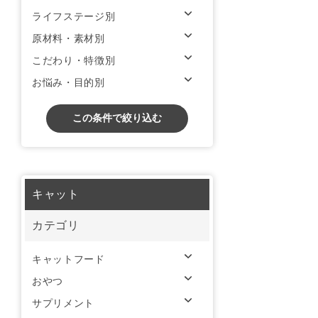
ライフステージ別
原材料・素材別
こだわり・特徴別
お悩み・目的別
この条件で絞り込む
キャット
カテゴリ
キャットフード
おやつ
サプリメント