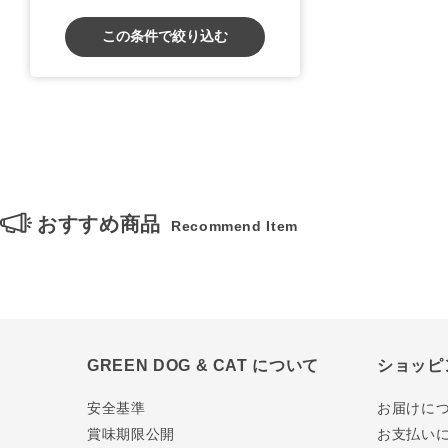
この条件で絞り込む
おすすめ商品
Recommend Item
GREEN DOG & CAT について
ショッピ
安全基準
お届けに
賞味期限公開
お支払い