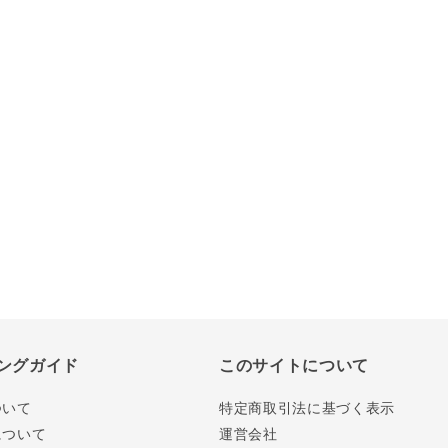
ングガイド
このサイトについて
ついて
特定商取引法に基づく表示
について
運営会社