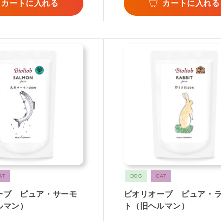
カートに入れる
カートに入れる
AT
DOG
CAT
ーブ ピュア・サーモ
ビオリオーブ ピュア・
ルマン）
ト（旧ヘルマン）