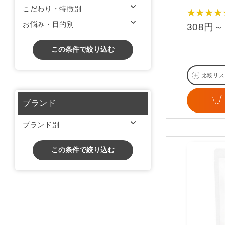
こだわり・特徴別
★★★★
お悩み・目的別
308円～
この条件で絞り込む
比較リス
ブランド
ブランド別
この条件で絞り込む