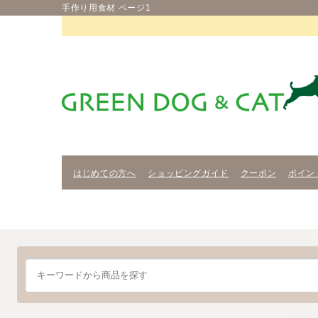
手作り用食材 ページ1
はじめての方へ
ショッピングガイド
クーポン
ポイン