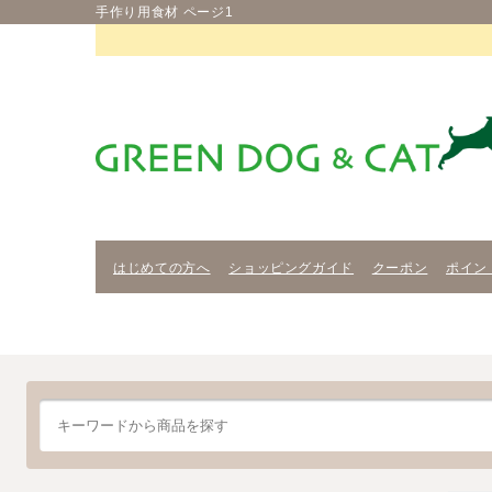
手作り用食材 ページ1
はじめての方へ
ショッピングガイド
クーポン
ポイン