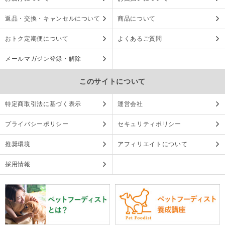
返品・交換・キャンセルについて
商品について
おトク定期便について
よくあるご質問
メールマガジン登録・解除
このサイトについて
特定商取引法に基づく表示
運営会社
プライバシーポリシー
セキュリティポリシー
推奨環境
アフィリエイトについて
採用情報