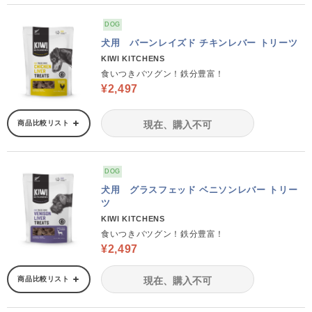
DOG
犬用 バーンレイズド チキンレバー トリーツ
KIWI KITCHENS
食いつきバツグン！鉄分豊富！
¥2,497
商品比較リスト
現在、購入不可
DOG
犬用 グラスフェッド ベニソンレバー トリー
ツ
KIWI KITCHENS
食いつきバツグン！鉄分豊富！
¥2,497
商品比較リスト
現在、購入不可