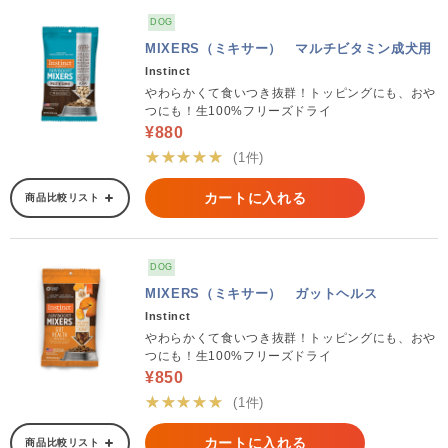
DOG
MIXERS（ミキサー） マルチビタミン成犬用
Instinct
やわらかくて食いつき抜群！トッピングにも、おや
つにも！生100%フリーズドライ
¥880
★★★★★
(1件)
カートに入れる
商品比較リスト
DOG
MIXERS（ミキサー） ガットヘルス
Instinct
やわらかくて食いつき抜群！トッピングにも、おや
つにも！生100%フリーズドライ
¥850
★★★★★
(1件)
カートに入れる
商品比較リスト