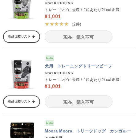
KIWI KITCHENS
トレーニングに最適！1粒あたり2kcal未満
¥1,001
★★★★★
(2件)
商品比較リスト
現在、購入不可
DOG
犬用 トレーニングトリーツビーフ
KIWI KITCHENS
トレーニングに最適！1粒あたり2kcal未満
¥1,001
商品比較リスト
現在、購入不可
DOG
Moora Moora トリーツドッグ カンガルー