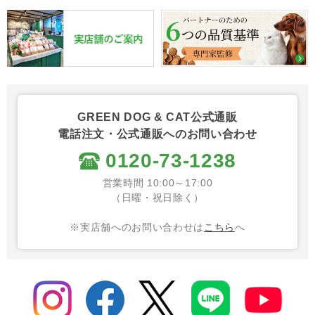
GREEN DOG & CAT公式通販
電話注文・公式通販へのお問い合わせ
0120-73-1238
営業時間 10:00～17:00
（日曜・祝日除く）
※実店舗へのお問い合わせは
こちら
へ