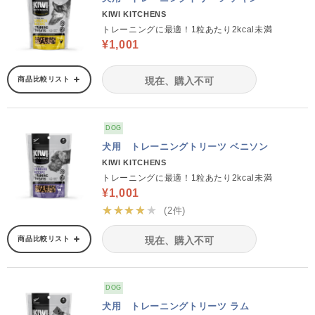
KIWI KITCHENS
トレーニングに最適！1粒あたり2kcal未満
¥1,001
商品比較リスト
現在、購入不可
DOG
犬用 トレーニングトリーツ ベニソン
KIWI KITCHENS
トレーニングに最適！1粒あたり2kcal未満
¥1,001
★★★★★
(2件)
商品比較リスト
現在、購入不可
DOG
犬用 トレーニングトリーツ ラム