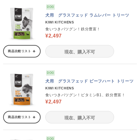
DOG
犬用 グラスフェッド ラムレバー トリーツ
KIWI KITCHENS
食いつきバツグン！鉄分豊富！
¥2,497
商品比較リスト
現在、購入不可
DOG
犬用 グラスフェッド ビーフハート トリーツ
KIWI KITCHENS
食いつきバツグン！ビタミンB1、鉄分豊富！
¥2,497
商品比較リスト
現在、購入不可
DOG