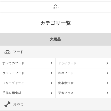
TOP
カテゴリ一覧
犬用品
フード
すべてのフード
ドライフード
ウェットフード
冷凍フード
フリーズドライ
食事療法食
手作り用食材
栄養プラス
おやつ