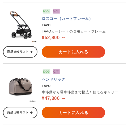
DOG
CAT
ロスコー（カートフレーム）
TAVO
TAVOカーシートの専用カートフレーム
¥52,800 ～
カートに入れる
商品比較リスト
DOG
CAT
ヘンドリック
TAVO
車移動から電車移動まで幅広く使えるキャリー
¥47,300 ～
カートに入れる
商品比較リスト