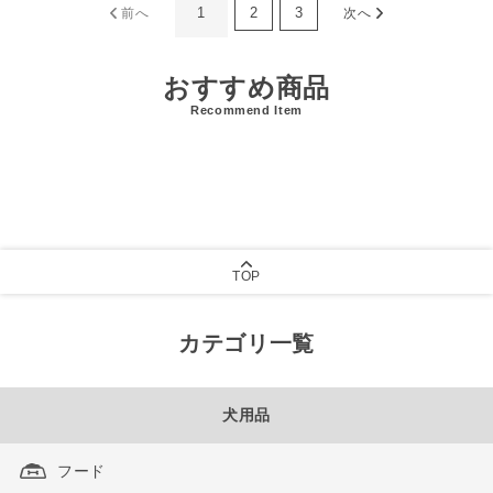
1
2
3
前へ
次へ
おすすめ商品
Recommend Item
TOP
カテゴリ一覧
犬用品
フード