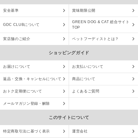
安全基準
賞味期限公開
GREEN DOG & CAT 総合サイト
GDC CLUBについて
TOP
実店舗のご紹介
ペットフーディストとは？
ショッピングガイド
お届けについて
お支払いについて
返品・交換・キャンセルについて
商品について
おトク定期便について
よくあるご質問
メールマガジン登録・解除
このサイトについて
特定商取引法に基づく表示
運営会社