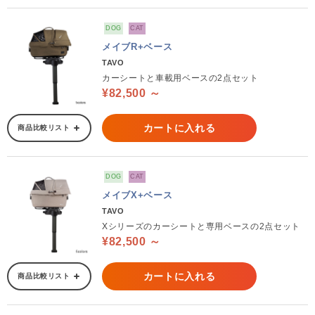
DOG
CAT
メイブR+ベース
TAVO
カーシートと車載用ベースの2点セット
¥82,500 ～
カートに入れる
商品比較リスト
DOG
CAT
メイブX+ベース
TAVO
Xシリーズのカーシートと専用ベースの2点セット
¥82,500 ～
カートに入れる
商品比較リスト