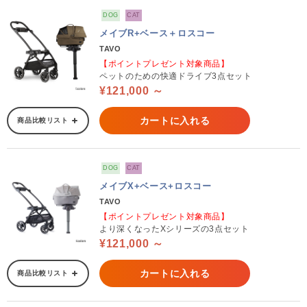
DOG
CAT
メイブR+ベース＋ロスコー
TAVO
【ポイントプレゼント対象商品】
ペットのための快適ドライブ3点セット
¥121,000 ～
カートに入れる
商品比較リスト
DOG
CAT
メイブX+ベース+ロスコー
TAVO
【ポイントプレゼント対象商品】
より深くなったXシリーズの3点セット
¥121,000 ～
カートに入れる
商品比較リスト