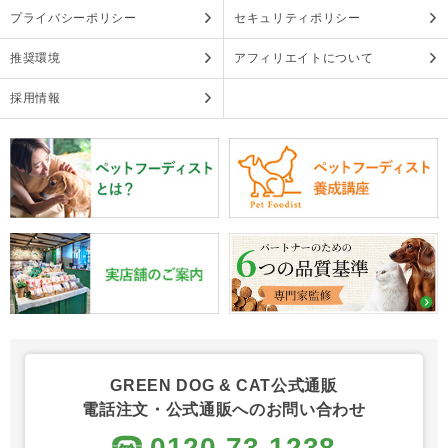
プライバシーポリシー
セキュリティポリシー
推奨環境
アフィリエイトについて
採用情報
GREEN DOG & CAT公式通販
電話注文・公式通販へのお問い合わせ
0120-73-1238