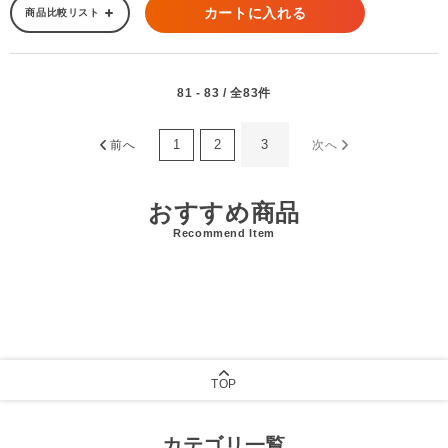
カートに入れる
商品比較リスト
81 - 83 / 全83件
1
2
3
前へ
次へ
おすすめ商品
Recommend Item
TOP
カテゴリ一覧