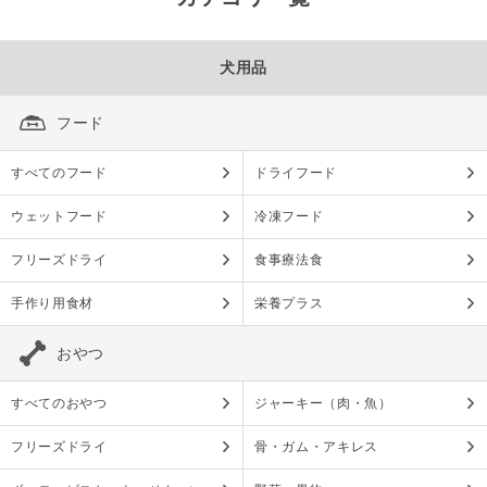
犬用品
フード
すべてのフード
ドライフード
ウェットフード
冷凍フード
フリーズドライ
食事療法食
手作り用食材
栄養プラス
おやつ
すべてのおやつ
ジャーキー（肉・魚）
フリーズドライ
骨・ガム・アキレス