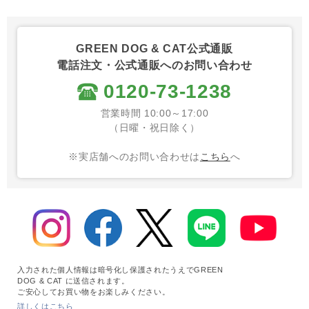
GREEN DOG & CAT公式通販
電話注文・公式通販へのお問い合わせ
0120-73-1238
営業時間 10:00～17:00
（日曜・祝日除く）
※実店舗へのお問い合わせは
こちら
へ
入力された個人情報は暗号化し保護されたうえでGREEN
DOG & CAT に送信されます。
ご安心してお買い物をお楽しみください。
詳しくはこちら