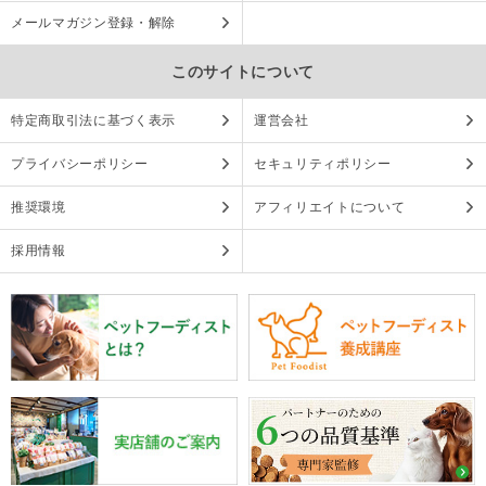
メールマガジン登録・解除
このサイトについて
特定商取引法に基づく表示
運営会社
プライバシーポリシー
セキュリティポリシー
推奨環境
アフィリエイトについて
採用情報