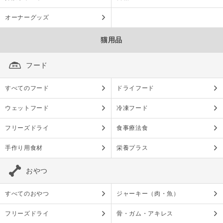
オーナーグッズ
猫用品
フード
すべてのフード
ドライフード
ウェットフード
冷凍フード
フリーズドライ
食事療法食
手作り用食材
栄養プラス
おやつ
すべてのおやつ
ジャーキー（肉・魚）
フリーズドライ
骨・ガム・アキレス