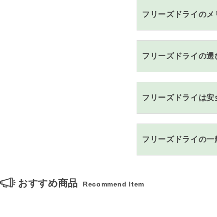
フリーズドライのメ
フリーズドライの選
フリーズドライは安
フリーズドライの一
おすすめ商品
Recommend Item