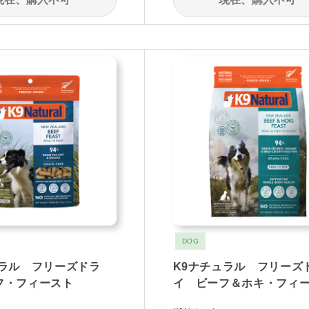
DOG
ュラル フリーズドラ
K9ナチュラル フリーズ
フ・フィースト
イ ビーフ＆ホキ・フィ