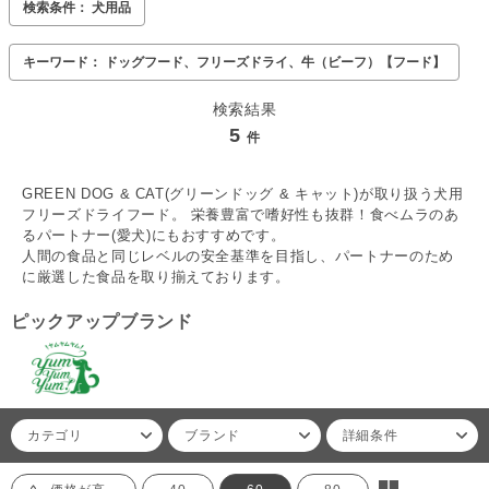
検索条件： 犬用品
キーワード： ドッグフード、フリーズドライ、牛（ビーフ）【フード】
検索結果
5
件
GREEN DOG & CAT(グリーンドッグ & キャット)が取り扱う犬用
フリーズドライフード。 栄養豊富で嗜好性も抜群！食べムラのあ
るパートナー(愛犬)にもおすすめです。
人間の食品と同じレベルの安全基準を目指し、パートナーのため
に厳選した食品を取り揃えております。
ピックアップブランド
カテゴリ
ブランド
詳細条件