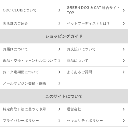
GREEN DOG & CAT 総合サイト
GDC CLUBについて
TOP
実店舗のご紹介
ペットフーディストとは？
ショッピングガイド
お届けについて
お支払いについて
返品・交換・キャンセルについて
商品について
おトク定期便について
よくあるご質問
メールマガジン登録・解除
このサイトについて
特定商取引法に基づく表示
運営会社
プライバシーポリシー
セキュリティポリシー