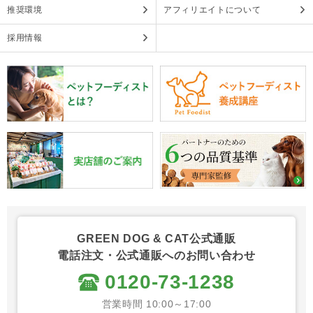
推奨環境
アフィリエイトについて
採用情報
GREEN DOG & CAT公式通販
電話注文・公式通販へのお問い合わせ
0120-73-1238
営業時間 10:00～17:00