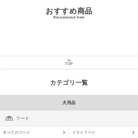
おすすめ商品
Recommend Item
TOP
カテゴリ一覧
犬用品
フード
すべてのフード
ドライフード