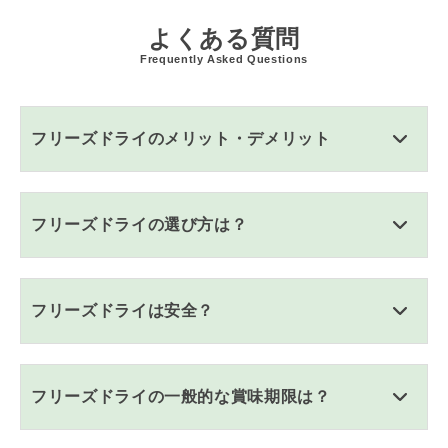
よくある質問
Frequently Asked Questions
フリーズドライのメリット・デメリット
フリーズドライの選び方は？
フリーズドライは安全？
フリーズドライの一般的な賞味期限は？