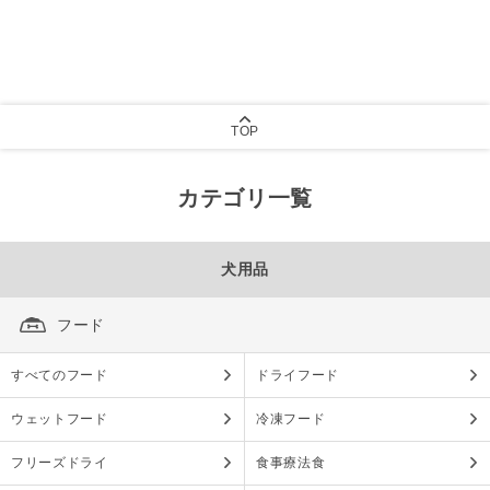
TOP
カテゴリ一覧
犬用品
フード
すべてのフード
ドライフード
ウェットフード
冷凍フード
フリーズドライ
食事療法食