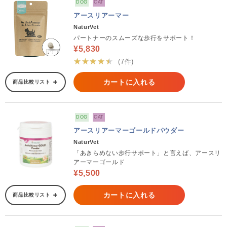
DOG
CAT
アースリアーマー
NaturVet
パートナーのスムーズな歩行をサポート！
¥5,830
★★★★★
(7件)
カートに入れる
商品比較リスト
DOG
CAT
アースリアーマーゴールドパウダー
NaturVet
「あきらめない歩行サポート」と言えば、アースリ
アーマーゴールド
¥5,500
カートに入れる
商品比較リスト