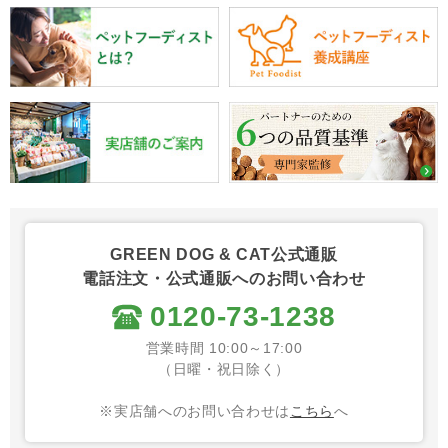
GREEN DOG & CAT公式通販
電話注文・公式通販へのお問い合わせ
0120-73-1238
営業時間 10:00～17:00
（日曜・祝日除く）
※実店舗へのお問い合わせは
こちら
へ