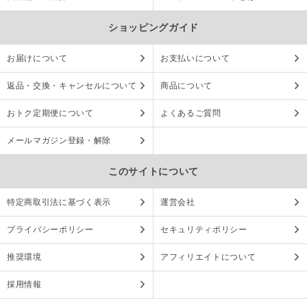
ショッピングガイド
お届けについて
お支払いについて
返品・交換・キャンセルについて
商品について
おトク定期便について
よくあるご質問
メールマガジン登録・解除
このサイトについて
特定商取引法に基づく表示
運営会社
プライバシーポリシー
セキュリティポリシー
推奨環境
アフィリエイトについて
採用情報