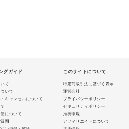
ングガイド
このサイトについて
ついて
特定商取引法に基づく表示
について
運営会社
換・キャンセルについて
プライバシーポリシー
いて
セキュリティポリシー
期便について
推奨環境
ご質問
アフィリエイトについて
ガジン登録・解除
採用情報