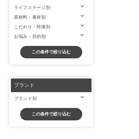
ライフステージ別
原材料・素材別
こだわり・特徴別
お悩み・目的別
この条件で絞り込む
ブランド
ブランド別
この条件で絞り込む