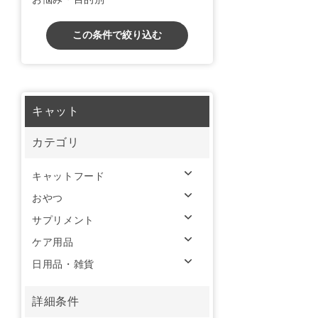
この条件で絞り込む
キャット
カテゴリ
キャットフード
おやつ
サプリメント
ケア用品
日用品・雑貨
詳細条件