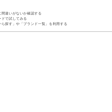
に間違いがないか確認する
ードで試してみる
から探す」や「ブランド一覧」を利用する