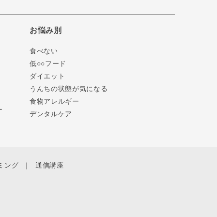
お悩み別
食べない
低○○フード
ダイエット
うんちの状態が気になる
食物アレルギー
ー
デンタルケア
ミング
通信講座