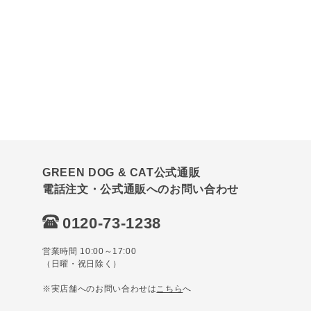
GREEN DOG & CAT公式通販
電話注文・公式通販へのお問い合わせ
0120-73-1238
営業時間 10:00～17:00
（日曜・祝日除く）
※実店舗へのお問い合わせは
こちら
へ