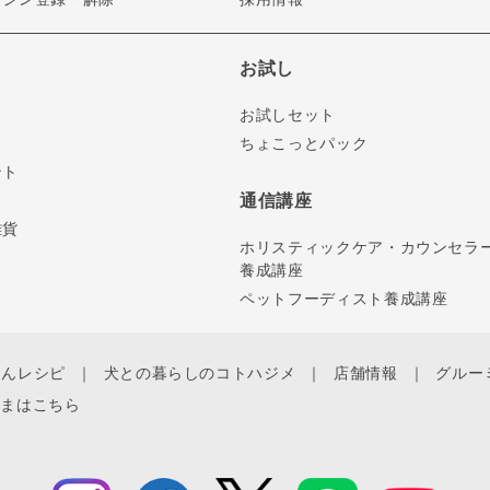
お試し
お試しセット
ちょこっとパック
ント
通信講座
雑貨
ホリスティックケア・カウンセラ
養成講座
ペットフーディスト養成講座
ゃんレシピ
犬との暮らしのコトハジメ
店舗情報
グルー
さまはこちら