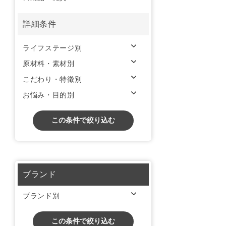
詳細条件
ライフステージ別
原材料・素材別
こだわり・特徴別
お悩み・目的別
この条件で絞り込む
ブランド
ブランド別
この条件で絞り込む