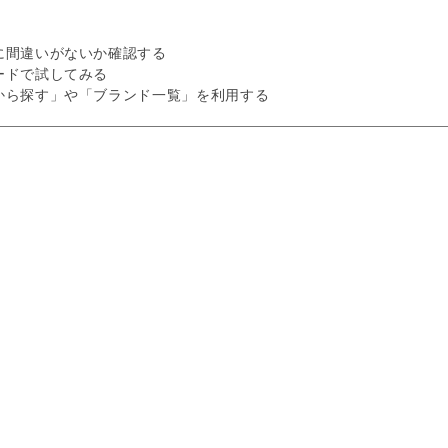
に間違いがないか確認する
ードで試してみる
から探す」や「ブランド一覧」を利用する