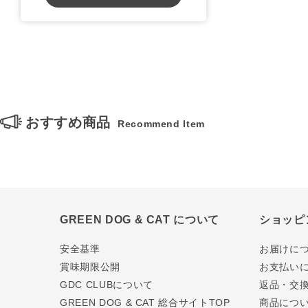
おすすめ商品
Recommend Item
GREEN DOG & CAT について
ショッピ
安全基準
お届けに
賞味期限公開
お支払い
GDC CLUBについて
返品・交
GREEN DOG & CAT 総合サイトTOP
商品につ