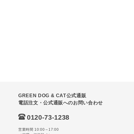
GREEN DOG & CAT公式通販
電話注文・公式通販へのお問い合わせ
0120-73-1238
営業時間 10:00～17:00