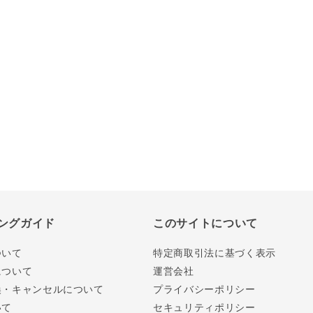
ングガイド
このサイトについて
ついて
特定商取引法に基づく表示
について
運営会社
換・キャンセルについて
プライバシーポリシー
いて
セキュリティポリシー