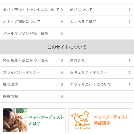
返品・交換・キャンセルについて
商品について
おトク定期便について
よくあるご質問
メールマガジン登録・解除
このサイトについて
特定商取引法に基づく表示
運営会社
プライバシーポリシー
セキュリティポリシー
推奨環境
アフィリエイトについて
採用情報