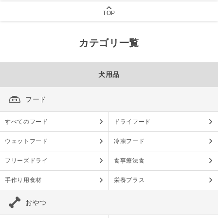
TOP
カテゴリ一覧
犬用品
フード
すべてのフード
ドライフード
ウェットフード
冷凍フード
フリーズドライ
食事療法食
手作り用食材
栄養プラス
おやつ