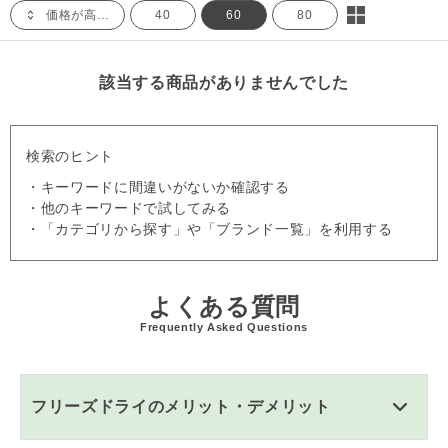
価格が高い順
40
60
80
該当する商品がありませんでした
検索のヒント
・キーワードに間違いがないか確認する
・他のキーワードで試してみる
・「カテゴリから探す」や「ブランド一覧」を利用する
よくある質問
Frequently Asked Questions
フリーズドライのメリット・デメリット