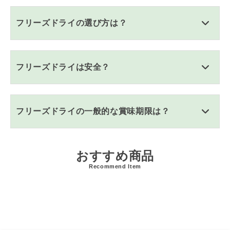
フリーズドライの選び方は？
フリーズドライは安全？
フリーズドライの一般的な賞味期限は？
おすすめ商品
Recommend Item