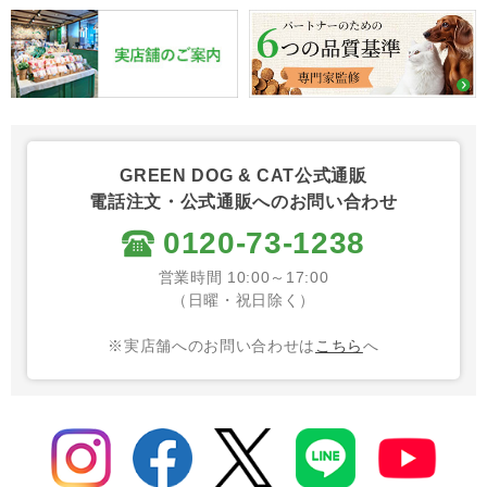
GREEN DOG & CAT公式通販
電話注文・公式通販へのお問い合わせ
0120-73-1238
営業時間 10:00～17:00
（日曜・祝日除く）
※実店舗へのお問い合わせは
こちら
へ