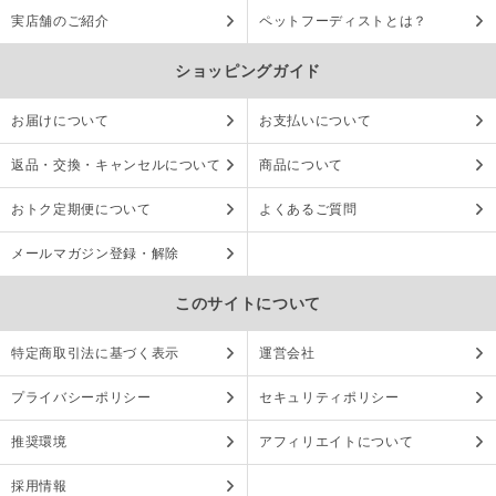
実店舗のご紹介
ペットフーディストとは？
ショッピングガイド
お届けについて
お支払いについて
返品・交換・キャンセルについて
商品について
おトク定期便について
よくあるご質問
メールマガジン登録・解除
このサイトについて
特定商取引法に基づく表示
運営会社
プライバシーポリシー
セキュリティポリシー
推奨環境
アフィリエイトについて
採用情報