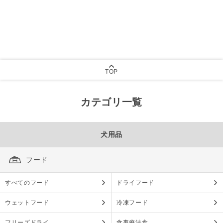
TOP
カテゴリ一覧
犬用品
フード
すべてのフード
ドライフード
ウェットフード
冷凍フード
フリーズドライ
食事療法食