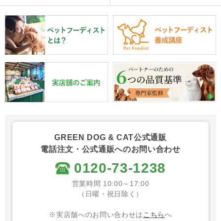
GREEN DOG & CAT公式通販
電話注文・公式通販へのお問い合わせ
0120-73-1238
営業時間 10:00～17:00
（日曜・祝日除く）
※実店舗へのお問い合わせは
こちら
へ