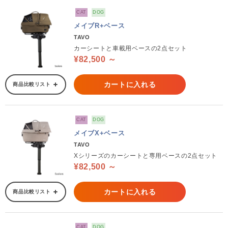
CAT
DOG
メイブR+ベース
TAVO
カーシートと車載用ベースの2点セット
¥82,500 ～
カートに入れる
商品比較リスト
CAT
DOG
メイブX+ベース
TAVO
Xシリーズのカーシートと専用ベースの2点セット
¥82,500 ～
カートに入れる
商品比較リスト
CAT
DOG