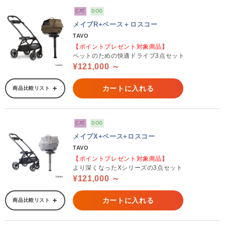
CAT
DOG
メイブR+ベース＋ロスコー
TAVO
【ポイントプレゼント対象商品】
ペットのための快適ドライブ3点セット
¥121,000 ～
カートに入れる
商品比較リスト
CAT
DOG
メイブX+ベース+ロスコー
TAVO
【ポイントプレゼント対象商品】
より深くなったXシリーズの3点セット
¥121,000 ～
カートに入れる
商品比較リスト