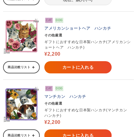
CAT
DOG
アメリカンショートヘア ハンカチ
その他厳選
ギフトにおすすめな日本製ハンカチ(アメリカンシ
ョートヘア ハンカチ)
¥2,200
カートに入れる
商品比較リスト
CAT
DOG
マンチカン ハンカチ
その他厳選
ギフトにおすすめな日本製ハンカチ(マンチカン
ハンカチ)
¥2,200
カートに入れる
商品比較リスト