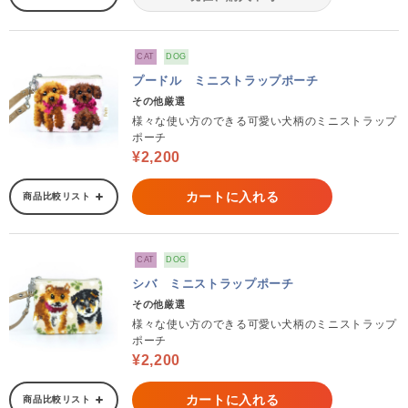
CAT
DOG
プードル ミニストラップポーチ
その他厳選
様々な使い方のできる可愛い犬柄のミニストラップ
ポーチ
¥2,200
カートに入れる
商品比較リスト
CAT
DOG
シバ ミニストラップポーチ
その他厳選
様々な使い方のできる可愛い犬柄のミニストラップ
ポーチ
¥2,200
カートに入れる
商品比較リスト