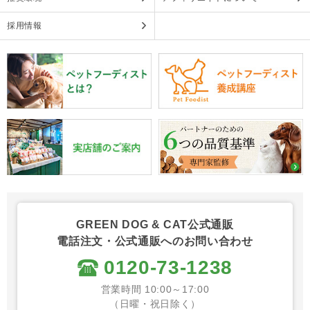
採用情報
GREEN DOG & CAT公式通販
電話注文・公式通販へのお問い合わせ
0120-73-1238
営業時間 10:00～17:00
（日曜・祝日除く）