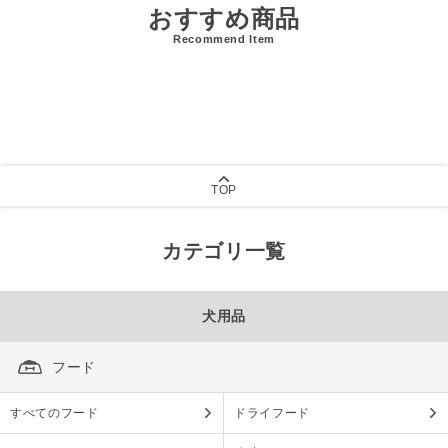
おすすめ商品
Recommend Item
TOP
カテゴリ一覧
犬用品
フード
すべてのフード
ドライフード