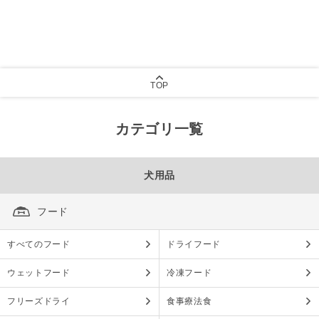
TOP
カテゴリ一覧
犬用品
フード
すべてのフード
ドライフード
ウェットフード
冷凍フード
フリーズドライ
食事療法食