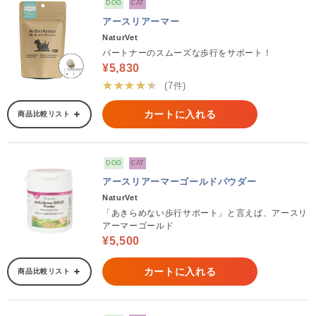
DOG
CAT
アースリアーマー
NaturVet
パートナーのスムーズな歩行をサポート！
¥5,830
★★★★★
(7件)
カートに入れる
商品比較リスト
DOG
CAT
アースリアーマーゴールドパウダー
NaturVet
「あきらめない歩行サポート」と言えば、アースリ
アーマーゴールド
¥5,500
カートに入れる
商品比較リスト