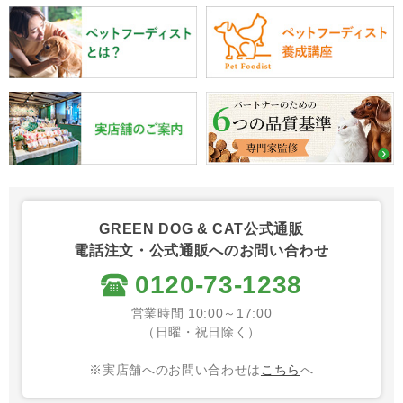
GREEN DOG & CAT公式通販
電話注文・公式通販へのお問い合わせ
0120-73-1238
営業時間 10:00～17:00
（日曜・祝日除く）
※実店舗へのお問い合わせは
こちら
へ