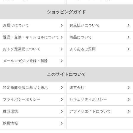
ショッピングガイド
お届けについて
お支払いについて
返品・交換・キャンセルについて
商品について
おトク定期便について
よくあるご質問
メールマガジン登録・解除
このサイトについて
特定商取引法に基づく表示
運営会社
プライバシーポリシー
セキュリティポリシー
推奨環境
アフィリエイトについて
採用情報