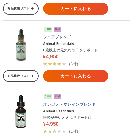
カートに入れる
商品比較リスト
DOG
CAT
シニアブレンド
Animal Essentials
6歳以上の元気な毎日をサポート
¥4,950
★★★★★
(6件)
カートに入れる
商品比較リスト
DOG
CAT
オレガノ・マレインブレンド
Animal Essentials
呼吸が辛いときにサポートに
¥4,950
★★★★★
(1件)