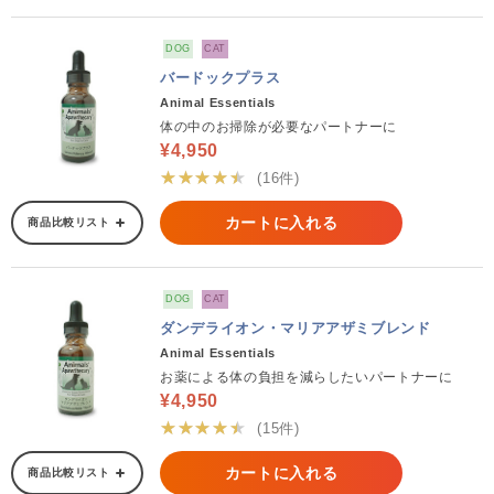
DOG
CAT
バードックプラス
Animal Essentials
体の中のお掃除が必要なパートナーに
¥4,950
★★★★★
(16件)
カートに入れる
商品比較リスト
DOG
CAT
ダンデライオン・マリアアザミブレンド
Animal Essentials
お薬による体の負担を減らしたいパートナーに
¥4,950
★★★★★
(15件)
カートに入れる
商品比較リスト