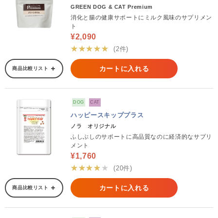
GREEN DOG & CAT Premium
消化と腸の健康サポートにミルク風味のサプリメン
ト
¥2,090
★★★★★
(2件)
カートに入れる
商品比較リスト
DOG
CAT
ハッピースキッププラス
ノラ オリジナル
ふしぶしのサポートに高品質なのに経済的なサプリ
メント
¥1,760
★★★★★
(20件)
カートに入れる
商品比較リスト