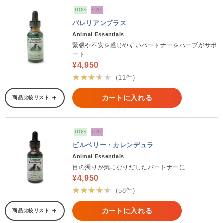
DOG
CAT
バレリアンプラス
Animal Essentials
緊張や不安を感じやすいパートナーをハーブがサポ
ート
¥4,950
★★★★★
(11件)
カートに入れる
商品比較リスト
DOG
CAT
ビルベリー・カレンデュラ
Animal Essentials
目の濁りが気になりだしたパートナーに
¥4,950
★★★★★
(58件)
カートに入れる
商品比較リスト