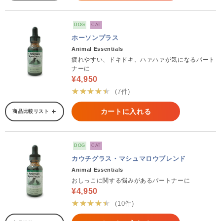
DOG
CAT
ホーソンプラス
Animal Essentials
疲れやすい、ドキドキ、ハァハァが気になるパート
ナーに
¥4,950
★★★★★
(7件)
カートに入れる
商品比較リスト
DOG
CAT
カウチグラス・マシュマロウブレンド
Animal Essentials
おしっこに関する悩みがあるパートナーに
¥4,950
★★★★★
(10件)